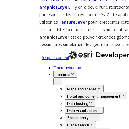
GraphicsLayer
, il y en a deux, l'une représen
par lesquelles les câbles sont reliés. Cette applic
utiliser les
FeatureLayer
pour représenter cett
sur une interface utilisateur et s'adaptant 
GraphicsLayer
est de pouvoir créer des géomé
dessine très simplement les géométries avec le