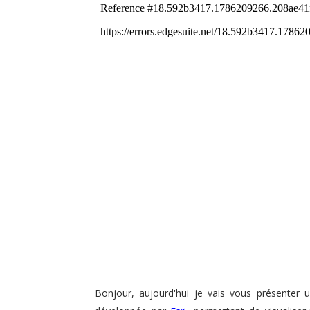
Bonjour, aujourd'hui je vais vous présenter un