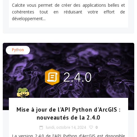
Calcite vous permet de créer des applications belles et
cohérentes tout en réduisant votre effort de
développement...
Python
Mise à jour de l'API Python d'ArcGIS :
nouveautés de la 2.4.0
lundi, octobre 14, 2024
0
La version 2.4.0 de l'API Python d'ArcGIS est disponible