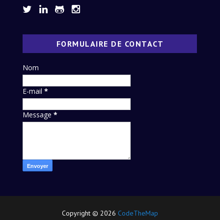
FORMULAIRE DE CONTACT
Nom
E-mail
*
Message
*
Copyright ©
2026
CodeTheMap