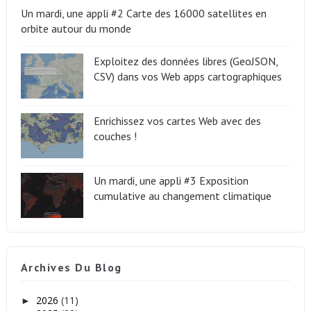
Un mardi, une appli #2 Carte des 16000 satellites en
orbite autour du monde
Exploitez des données libres (GeoJSON,
CSV) dans vos Web apps cartographiques
Enrichissez vos cartes Web avec des
couches !
Un mardi, une appli #3 Exposition
cumulative au changement climatique
Archives Du Blog
2026
(11)
►