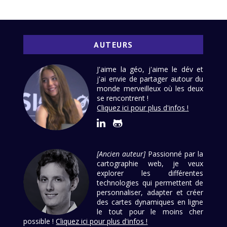
AUTEURS
J'aime la géo, j'aime le dév et
j'ai envie de partager autour du
monde merveilleux où les deux
se rencontrent !
Cliquez ici pour plus d'infos !
[Ancien auteur]
Passionné par la
cartographie web, je veux
explorer les différentes
technologies qui permettent de
personnaliser, adapter et créer
des cartes dynamiques en ligne
le tout pour le moins cher
possible !
Cliquez ici pour plus d'infos !