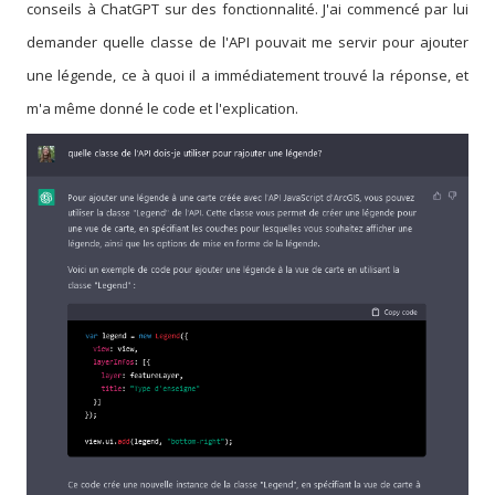
conseils à ChatGPT sur des fonctionnalité. J'ai commencé par lui
demander quelle classe de l'API pouvait me servir pour ajouter
une légende, ce à quoi il a immédiatement trouvé la réponse, et
m'a même donné le code et l'explication.