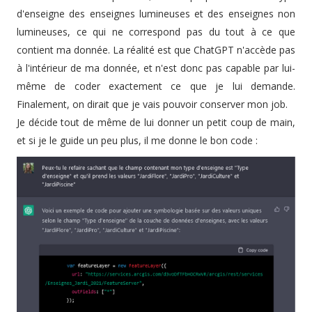
d'enseigne des enseignes lumineuses et des enseignes non
lumineuses, ce qui ne correspond pas du tout à ce que
contient ma donnée. La réalité est que ChatGPT n'accède pas
à l'intérieur de ma donnée, et n'est donc pas capable par lui-
même de coder exactement ce que je lui demande.
Finalement, on dirait que je vais pouvoir conserver mon job.
Je décide tout de même de lui donner un petit coup de main,
et si je le guide un peu plus, il me donne le bon code :