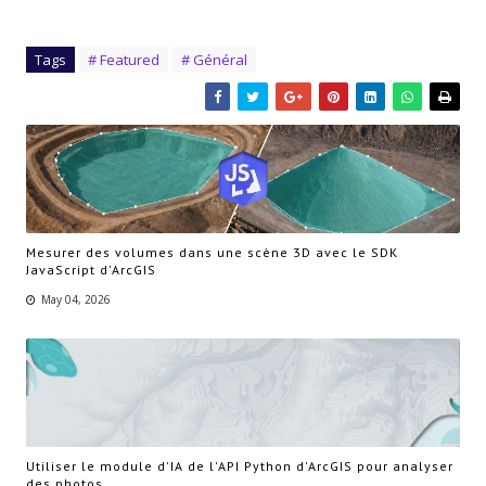
Tags
# Featured
# Général
Mesurer des volumes dans une scène 3D avec le SDK
JavaScript d'ArcGIS
May 04, 2026
Utiliser le module d'IA de l'API Python d'ArcGIS pour analyser
des photos