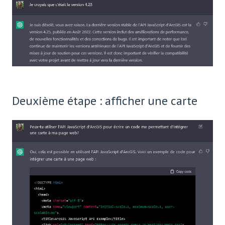
Deuxième étape : afficher une carte