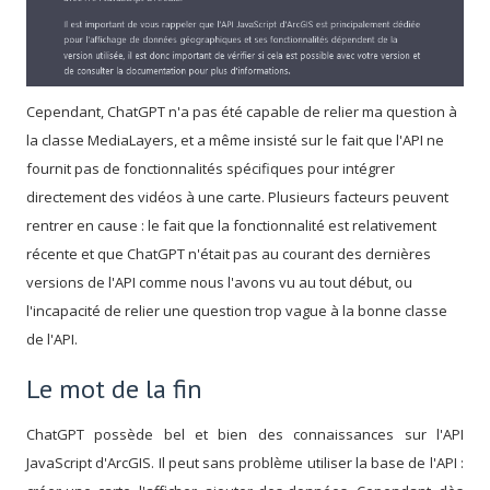
Cependant, ChatGPT n'a pas été capable de relier ma question à
la classe MediaLayers, et a même insisté sur le fait que l'API ne
fournit pas de fonctionnalités spécifiques pour intégrer
directement des vidéos à une carte. Plusieurs facteurs peuvent
rentrer en cause : le fait que la fonctionnalité est relativement
récente et que ChatGPT n'était pas au courant des dernières
versions de l'API comme nous l'avons vu au tout début, ou
l'incapacité de relier une question trop vague à la bonne classe
de l'API.
Le mot de la fin
ChatGPT possède bel et bien des connaissances sur l'API
JavaScript d'ArcGIS. Il peut sans problème utiliser la base de l'API :