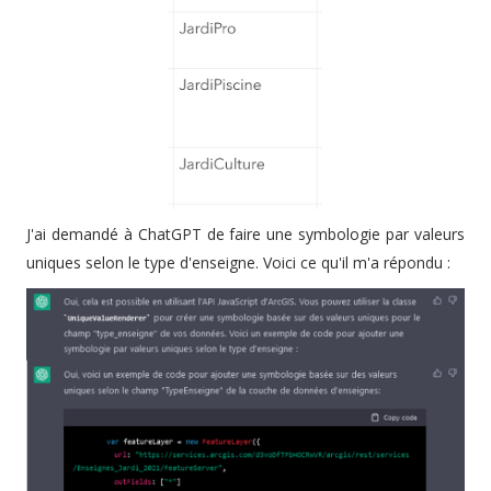
J'ai demandé à ChatGPT de faire une symbologie par valeurs
uniques selon le type d'enseigne. Voici ce qu'il m'a répondu :