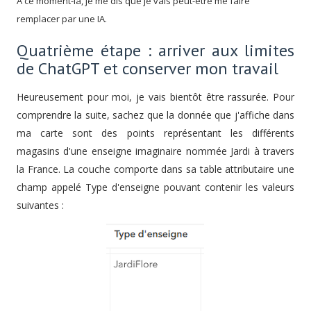
A ce moment-là, je me dis que je vais peut-être me faire
remplacer par une IA.
Quatrième étape : arriver aux limites
de ChatGPT et conserver mon travail
Heureusement pour moi, je vais bientôt être rassurée. Pour
comprendre la suite, sachez que la donnée que j'affiche dans
ma carte sont des points représentant les différents
magasins d'une enseigne imaginaire nommée Jardi à travers
la France. La couche comporte dans sa table attributaire une
champ appelé Type d'enseigne pouvant contenir les valeurs
suivantes :