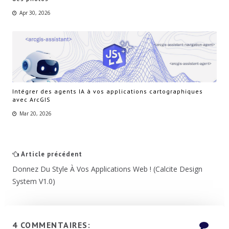
Apr 30, 2026
Intégrer des agents IA à vos applications cartographiques
avec ArcGIS
Mar 20, 2026
Article précédent
Donnez Du Style À Vos Applications Web ! (Calcite Design
System V1.0)
4 COMMENTAIRES: