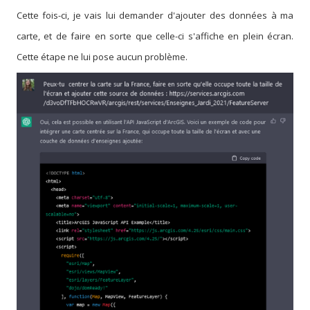
Cette fois-ci, je vais lui demander d'ajouter des données à ma
carte, et de faire en sorte que celle-ci s'affiche en plein écran.
Cette étape ne lui pose aucun problème.