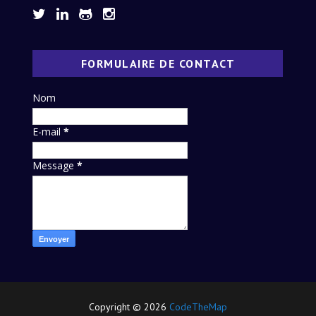
FORMULAIRE DE CONTACT
Nom
E-mail
*
Message
*
Copyright ©
2026
CodeTheMap