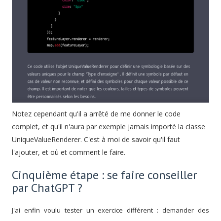
Notez cependant qu'il a arrêté de me donner le code
complet, et qu'il n'aura par exemple jamais importé la classe
UniqueValueRenderer. C'est à moi de savoir qu'il faut
l'ajouter, et où et comment le faire.
Cinquième étape : se faire conseiller
par ChatGPT ?
J'ai enfin voulu tester un exercice différent : demander des