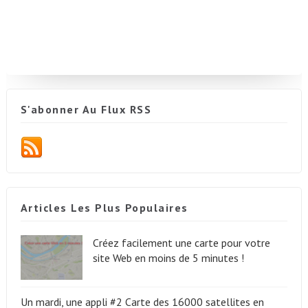
S'abonner Au Flux RSS
Articles Les Plus Populaires
Créez facilement une carte pour votre
site Web en moins de 5 minutes !
Un mardi, une appli #2 Carte des 16000 satellites en