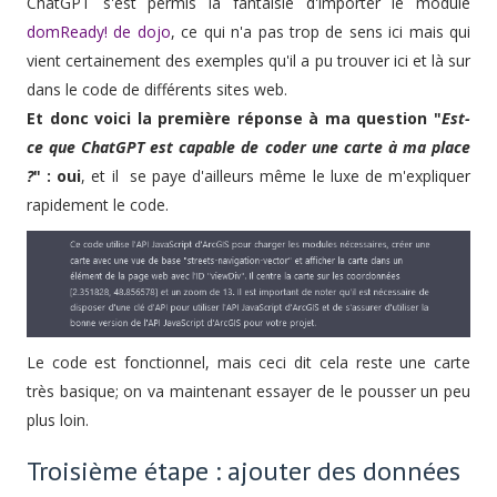
ChatGPT s'est permis la fantaisie d'importer le module
domReady! de dojo
, ce qui n'a pas trop de sens ici mais qui
vient certainement des exemples qu'il a pu trouver ici et là sur
dans le code de différents sites web.
Et donc voici la première réponse à ma question "
Est-
ce que ChatGPT est capable de coder une carte à ma place
?
" : oui
, et il se paye d'ailleurs même le luxe de m'expliquer
rapidement le code.
Le code est fonctionnel, mais ceci dit cela reste une carte
très basique; on va maintenant essayer de le pousser un peu
plus loin.
Troisième étape : ajouter des données