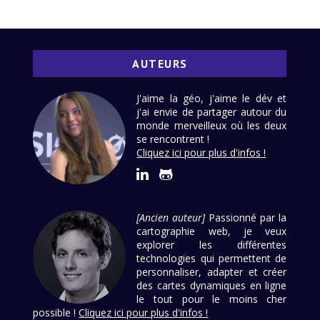
AUTEURS
J'aime la géo, j'aime le dév et
j'ai envie de partager autour du
monde merveilleux où les deux
se rencontrent !
Cliquez ici pour plus d'infos !
[Ancien auteur]
Passionné par la
cartographie web, je veux
explorer les différentes
technologies qui permettent de
personnaliser, adapter et créer
des cartes dynamiques en ligne
le tout pour le moins cher
possible !
Cliquez ici pour plus d'infos !