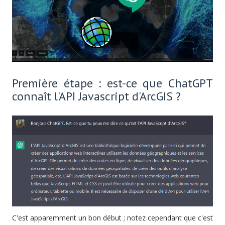
Première étape : est-ce que ChatGPT
connaît l'API Javascript d'ArcGIS ?
C'est apparemment un bon début ; notez cependant que c'est