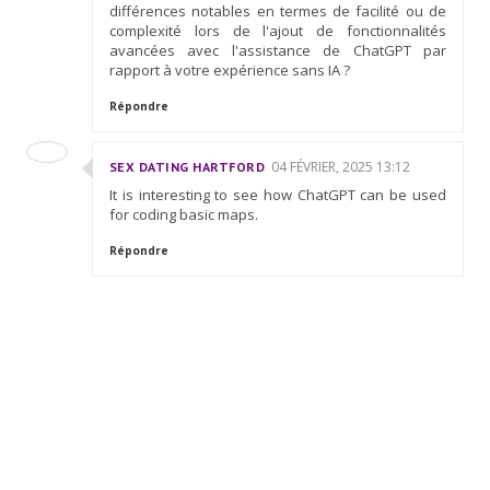
différences notables en termes de facilité ou de
complexité lors de l'ajout de fonctionnalités
avancées avec l'assistance de ChatGPT par
rapport à votre expérience sans IA ?
Répondre
04 FÉVRIER, 2025 13:12
SEX DATING HARTFORD
It is interesting to see how ChatGPT can be used
for coding basic maps.
Répondre