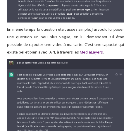
En même temps, la question était assez simple. J'ai voulu lui poser
une question un peu plus vague, en lui demandant s'il était
possible de rajouter une vidéo à ma carte. C'est une capacité qui
existe bel et bien avec l'API, à travers les
MediaLayers
.