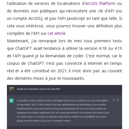
l'utilisation de services de localisations d'
ArcGIS Platform
ou
de données non publiques qui nécessitent une clé d'API (ou
un compte ArcGIS), et pas l'API JavaScript en tant que telle. Si
cela vous intéresse, vous pourrez trouver une définition plus
complète de l'API sur
cet article
.
Maintenant, j'ai remarqué lors de mes tous premiers tests
que ChatGPT avait tendance à utiliser la version 4.18 ou 4.19
de l'API quand je lui demandais de coder. C’est normal, car le
corpus de ChatGPT n’est pas connecté à internet en temps
réel et a été constitué en 2021; il n’est donc pas au courant
des dernières mises à jour et nouveautés.