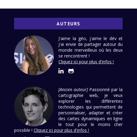
AUTEURS
J'aime la géo, j'aime le dév et
j'ai envie de partager autour du
monde merveilleux où les deux
se rencontrent !
Cliquez ici pour plus d'infos !
[Ancien auteur]
Passionné par la
cartographie web, je veux
explorer les différentes
technologies qui permettent de
personnaliser, adapter et créer
des cartes dynamiques en ligne
le tout pour le moins cher
possible !
Cliquez ici pour plus d'infos !