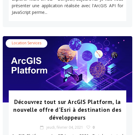
présenter une application réalisée avec l'ArcGIS API for
JavaScript perme...
Location Services
Découvrez tout sur ArcGIS Platform, la
nouvelle offre d'Esri à destination des
développeurs
jeudi, février 04, 2021
0