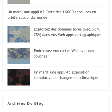
Un mardi, une appli #2 Carte des 16000 satellites en
orbite autour du monde
Exploitez des données libres (GeoJSON,
CSV) dans vos Web apps cartographiques
Enrichissez vos cartes Web avec des
couches !
Un mardi, une appli #3 Exposition
cumulative au changement climatique
Archives Du Blog