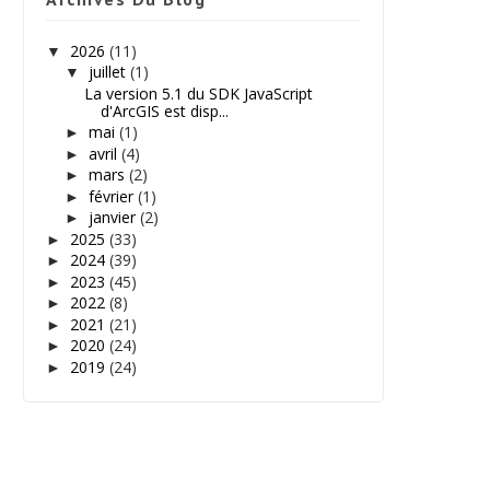
2026
(11)
▼
juillet
(1)
▼
La version 5.1 du SDK JavaScript
d'ArcGIS est disp...
mai
(1)
►
avril
(4)
►
mars
(2)
►
février
(1)
►
janvier
(2)
►
2025
(33)
►
2024
(39)
►
2023
(45)
►
2022
(8)
►
2021
(21)
►
2020
(24)
►
2019
(24)
►