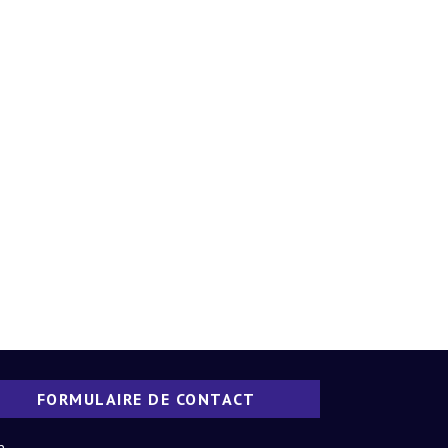
FORMULAIRE DE CONTACT
m