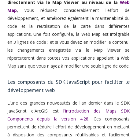
directement via le Map Viewer au niveau de la
Web
Map
, vous réduisez considérablement l'effort de
développement, et améliorez également la maintenabilité du
code et la réutilisation de la carte dans différentes
applications. Une fois configurée, la Web Map est intégrable
en 3 lignes de code ; et si vous devez en modifier le contenu,
les changements enregistrés via le Map Viewer se
répercuteront dans toutes vos applications appelant la Web
Map sans que vous n'ayez à modifier une seule ligne de code.
Les composants du SDK JavaScript pour faciliter le
développement web
L'une des grandes nouveautés de l'an dernier dans le SDK
JavaScript d'ArcGIS est
l'introduction des Maps SDK
Components depuis la version 4.28
. Ces composants
permettent de réduire l'effort de développement en mettant
à disposition des composants réutilisables et facilement