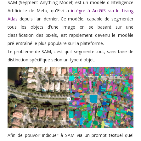
SAM (Segment Anything Model) est un modèle d'Intelligence
Artificielle de Meta, qu'Esri a
intégré à ArcGIS via le Living
Atlas
depuis l'an dernier. Ce modèle, capable de segmenter
tous les objets d'une image en se basant sur une
classification des pixels, est rapidement devenu le modèle
pré-entraîné le plus populaire sur la plateforme.
Le problème de SAM, c'est qu'il segmente tout, sans faire de
distinction spécifique selon un type d'objet.
Afin de pouvoir indiquer à SAM via un prompt textuel quel