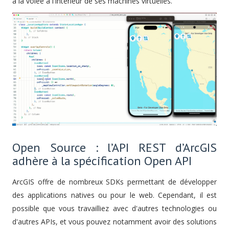
à la volée à l'intérieur de ses machines virtuelles.
Open Source : l’API REST d’ArcGIS
adhère à la spécification Open API
ArcGIS offre de nombreux SDKs permettant de développer
des applications natives ou pour le web. Cependant, il est
possible que vous travailliez avec d'autres technologies ou
d'autres APIs, et vous pouvez notamment avoir des solutions