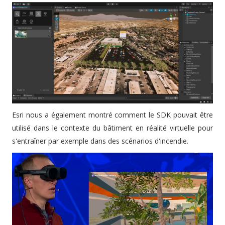
Esri nous a également montré comment le SDK pouvait être
utilisé dans le contexte du bâtiment en réalité virtuelle pour
s'entraîner par exemple dans des scénarios d'incendie.