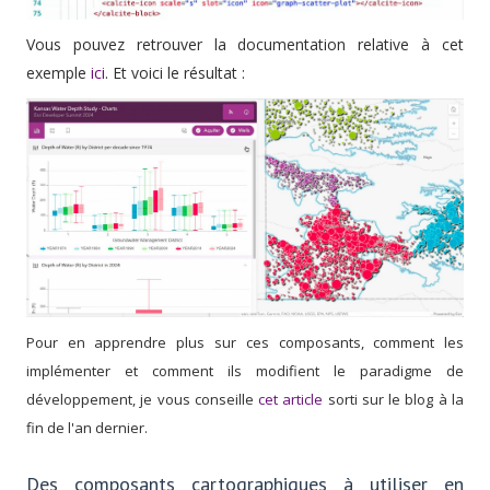
Vous pouvez retrouver la documentation relative à cet
exemple
ici
. Et voici le résultat :
Pour en apprendre plus sur ces composants, comment les
implémenter et comment ils modifient le paradigme de
développement, je vous conseille
cet article
sorti sur le blog à la
fin de l'an dernier.
Des composants cartographiques à utiliser en