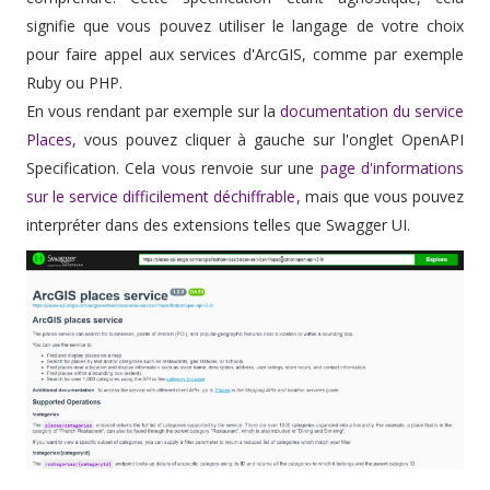
signifie que vous pouvez utiliser le langage de votre choix
pour faire appel aux services d'ArcGIS, comme par exemple
Ruby ou PHP.
En vous rendant par exemple sur la
documentation du service
Places
, vous pouvez cliquer à gauche sur l'onglet OpenAPI
Specification. Cela vous renvoie sur une
page d'informations
sur le service difficilement déchiffrable
, mais que vous pouvez
interpréter dans des extensions telles que Swagger UI.