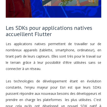
Les SDKs pour applications natives
accueillent Flutter
Les applications natives permettent de travailler sur de
nombreux appareils (tablette, smartphone, ordinateur), en
tirant parti de leurs capteurs. Elles sont très pour le travail sur
le terrain grâce à leur possibilité d'être utilisées sans se
connecter à un réseau.
Les technologies de développement étant en évolution
constante, l'enjeu majeur pour Esri est que leurs SDKs
puissent répondre aux nouveaux besoins des développeurs et
prendre en charge les plateformes les plus utilisées. C'est
pour cela qu'ils ont développé un nouvel SDK natif à