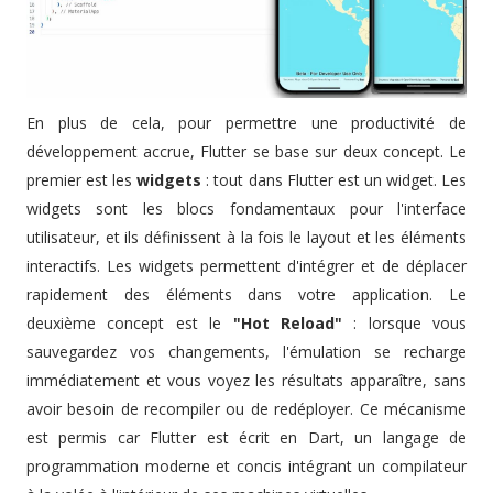
En plus de cela, pour permettre une productivité de
développement accrue, Flutter se base sur deux concept. Le
premier est les
widgets
: tout dans Flutter est un widget. Les
widgets sont les blocs fondamentaux pour l'interface
utilisateur, et ils définissent à la fois le layout et les éléments
interactifs. Les widgets permettent d'intégrer et de déplacer
rapidement des éléments dans votre application. Le
deuxième concept est le
"Hot Reload"
: lorsque vous
sauvegardez vos changements, l'émulation se recharge
immédiatement et vous voyez les résultats apparaître, sans
avoir besoin de recompiler ou de redéployer. Ce mécanisme
est permis car Flutter est écrit en Dart, un langage de
programmation moderne et concis intégrant un compilateur