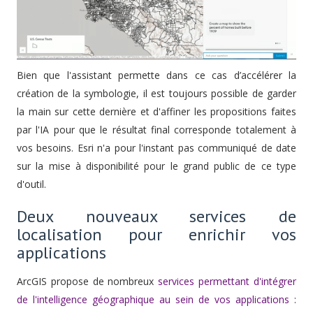
Bien que l'assistant permette dans ce cas d’accélérer la
création de la symbologie, il est toujours possible de garder
la main sur cette dernière et d'affiner les propositions faites
par l'IA pour que le résultat final corresponde totalement à
vos besoins. Esri n'a pour l'instant pas communiqué de date
sur la mise à disponibilité pour le grand public de ce type
d'outil.
Deux nouveaux services de
localisation pour enrichir vos
applications
ArcGIS propose de nombreux
services permettant d'intégrer
de l'intelligence géographique au sein de vos applications
: