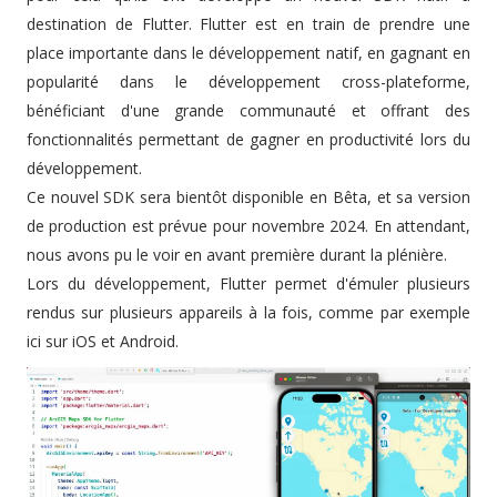
destination de Flutter. Flutter est en train de prendre une
place importante dans le développement natif, en gagnant en
popularité dans le développement cross-plateforme,
bénéficiant d'une grande communauté et offrant des
fonctionnalités permettant de gagner en productivité lors du
développement.
Ce nouvel SDK sera bientôt disponible en Bêta, et sa version
de production est prévue pour novembre 2024. En attendant,
nous avons pu le voir en avant première durant la plénière.
Lors du développement, Flutter permet d'émuler plusieurs
rendus sur plusieurs appareils à la fois, comme par exemple
ici sur iOS et Android.