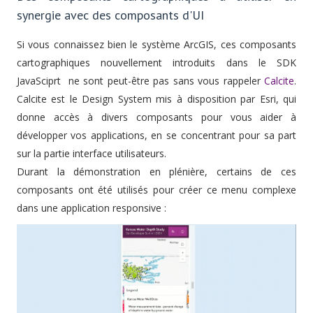
synergie avec des composants d'UI
Si vous connaissez bien le système ArcGIS, ces composants
cartographiques nouvellement introduits dans le SDK
JavaSciprt ne sont peut-être pas sans vous rappeler
Calcite
.
Calcite est le Design System mis à disposition par Esri, qui
donne accès à divers composants pour vous aider à
développer vos applications, en se concentrant pour sa part
sur la partie interface utilisateurs.
Durant la démonstration en plénière, certains de ces
composants ont été utilisés pour créer ce menu complexe
dans une application responsive :