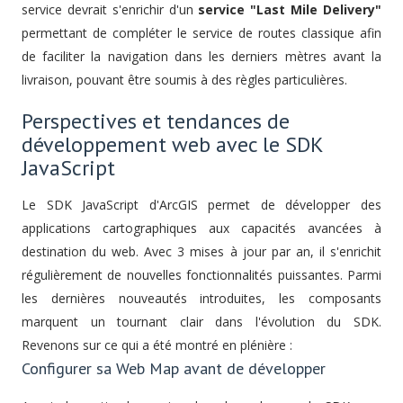
service devrait s'enrichir d'un
service "Last Mile Delivery"
permettant de compléter le service de routes classique afin
de faciliter la navigation dans les derniers mètres avant la
livraison, pouvant être soumis à des règles particulières.
Perspectives et tendances de
développement web avec le SDK
JavaScript
Le SDK JavaScript d'ArcGIS permet de développer des
applications cartographiques aux capacités avancées à
destination du web. Avec 3 mises à jour par an, il s'enrichit
régulièrement de nouvelles fonctionnalités puissantes. Parmi
les dernières nouveautés introduites, les composants
marquent un tournant clair dans l'évolution du SDK.
Revenons sur ce qui a été montré en plénière :
Configurer sa Web Map avant de développer