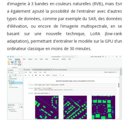
d'imagerie à 3 bandes en couleurs naturelles (RVB), mais Esri
a également ajouté la possibilité de l'entraîner avec d'autres
types de données, comme par exemple du SAR, des données
d'élévation, ou encore de l'imagerie multispectrale, en se
basant sur une nouvelle technique, LoRA (low-rank
adaptation), permettant d'entraîner le modèle sur la GPU d'un
ordinateur classique en moins de 30 minutes.