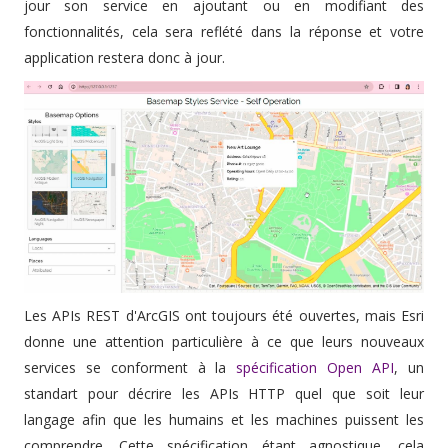
jour son service en ajoutant ou en modifiant des
fonctionnalités, cela sera reflété dans la réponse et votre
application restera donc à jour.
Les APIs REST d'ArcGIS ont toujours été ouvertes, mais Esri
donne une attention particulière à ce que leurs nouveaux
services se conforment à la
spécification Open API
, un
standart pour décrire les APIs HTTP quel que soit leur
langage afin que les humains et les machines puissent les
comprendre. Cette spécification étant agnostique, cela