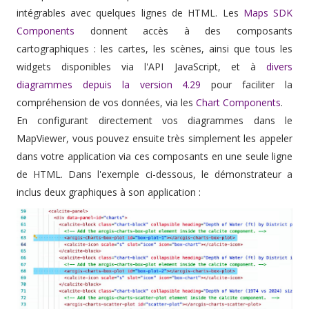
intégrables avec quelques lignes de HTML. Les
Maps SDK
Components
donnent accès à des composants
cartographiques : les cartes, les scènes, ainsi que tous les
widgets disponibles via l'API JavaScript, et à
divers
diagrammes depuis la version 4.29
pour faciliter la
compréhension de vos données, via les
Chart Components
.
En configurant directement vos diagrammes dans le
MapViewer, vous pouvez ensuite très simplement les appeler
dans votre application via ces composants en une seule ligne
de HTML. Dans l'exemple ci-dessous, le démonstrateur a
inclus deux graphiques à son application :