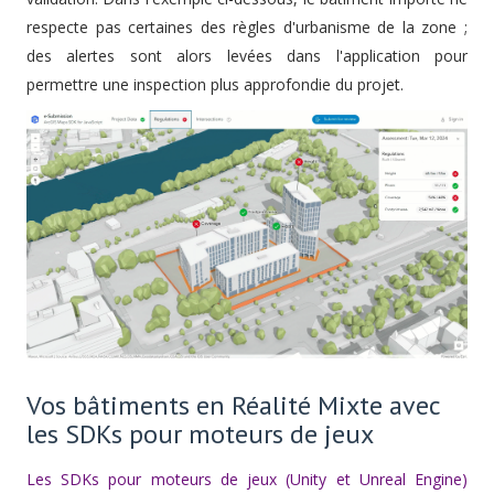
respecte pas certaines des règles d'urbanisme de la zone ;
des alertes sont alors levées dans l'application pour
permettre une inspection plus approfondie du projet.
Vos bâtiments en Réalité Mixte avec
les SDKs pour moteurs de jeux
Les SDKs pour moteurs de jeux (Unity et Unreal Engine)