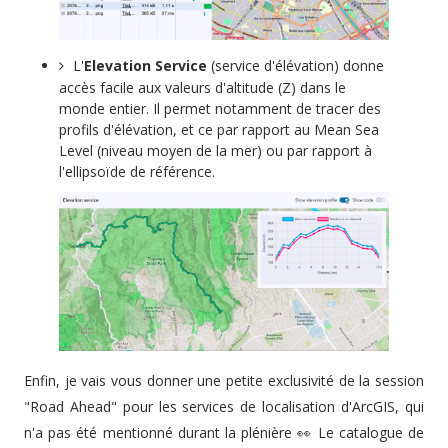
L'
Elevation Service
(service d'élévation) donne
accès facile aux valeurs d'altitude (Z) dans le
monde entier. Il permet notamment de tracer des
profils d'élévation, et ce par rapport au Mean Sea
Level (niveau moyen de la mer) ou par rapport à
l'ellipsoïde de référence.
Enfin, je vais vous donner une petite exclusivité de la session
"Road Ahead" pour les services de localisation d'ArcGIS, qui
n'a pas été mentionné durant la plénière 👀 Le catalogue de