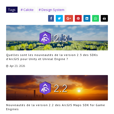
Tags
# Calcite
# Design System
Quelles sont les nouveautés de la version 2.3 des SDKs
d'ArcGIS pour Unity et Unreal Engine ?
Apr 23, 2026
Nouveautés de la version 2.2 des ArcGIS Maps SDK for Game
Engines