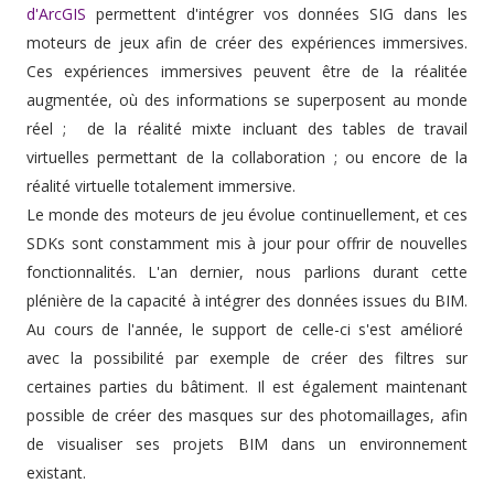
d'ArcGIS
permettent d'intégrer vos données SIG dans les
moteurs de jeux afin de créer des expériences immersives.
Ces expériences immersives peuvent être de la réalitée
augmentée, où des informations se superposent au monde
réel ; de la réalité mixte incluant des tables de travail
virtuelles permettant de la collaboration ; ou encore de la
réalité virtuelle totalement immersive.
Le monde des moteurs de jeu évolue continuellement, et ces
SDKs sont constamment mis à jour pour offrir de nouvelles
fonctionnalités. L'an dernier, nous parlions durant cette
plénière de la capacité à intégrer des données issues du BIM.
Au cours de l'année, le support de celle-ci s'est amélioré
avec la possibilité par exemple de créer des filtres sur
certaines parties du bâtiment. Il est également maintenant
possible de créer des masques sur des photomaillages, afin
de visualiser ses projets BIM dans un environnement
existant.