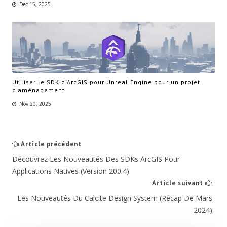
Dec 15, 2025
Utiliser le SDK d'ArcGIS pour Unreal Engine pour un projet
d'aménagement
Nov 20, 2025
Article précédent
Découvrez Les Nouveautés Des SDKs ArcGIS Pour
Applications Natives (version 200.4)
Article suivant
Les Nouveautés Du Calcite Design System (récap De Mars
2024)