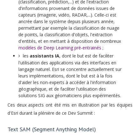
(classification, prédiction,...) et de l'extraction
d'informations provenant de données issues de
capteurs (imagerie, vidéo, RADAR,...). Celle-ci est
ancrée dans le système depuis plusieurs année,
permettant par exemple la classification de nuage
de points, la classification d'objets, l'extraction
d'entités, et en mettant à disposition de nombreux
modèles de Deep Learning pré-entrainés
;
les
assistants IA
, dont le but est de faciliter
l'utilisation des applications via des interfaces en
langage naturel. Esri se concentre actuellement sur
leurs implémentations, dont le but est à la fois
d'aider les non-experts à accéder à l'information
géographique, et de faciliter l'utilisation des
solutions SIG aux géomaticiens plus expérimentés.
Ces deux aspects ont été mis en illustration par les équipes
d'Esri durant la plénière de ce Dev Summit :
Text SAM (Segment Anything Model)