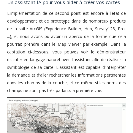
Un assistant IA pour vous aider à créer vos cartes
L'implémentation de ce second point est encore à l'état de
développement et de prototype dans de nombreux produits
de la suite ArcGIS (Experience Builder, Hub, Survey123, Pro,
...), et nous avons pu avoir un aperçu de la forme que cela
pourrait prendre dans le Map Viewer par exemple. Dans la
captation ci-dessous, vous pouvez voir le démonstrateur
discuter en langage naturel avec l'assistant afin de réaliser la
symbologie de sa carte. L'assistant est capable d'interpréter
la demande et d'aller rechercher les informations pertinentes
dans les champs de la couche, et ce même si les noms des
champs ne sont pas très parlants à première vue.