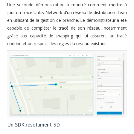
Une seconde démonstration a montré comment mettre à
jour un tracé Utility Network d'un réseau de distribution d'eau
en utilisant de la gestion de branche. Le démonstrateur a été
capable de compléter le tracé de son réseau, notamment
grâce aux capacité de snapping qui lui assurent un tracé
continu et un respect des règles du réseau existant.
Un SDK résolument 3D