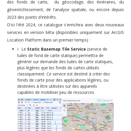
des fonds de carte, du géocodage, des itinéraires, du
géoenrichissement, de l'analyse spatiale, ou encore depuis
2023 des points d'intérêts.
D'ici l'été 2024, ce catalogue s'enrichira avec deux nouveaux
services en version bêta (disponibles uniquement sur ArcGIS
Location Platform dans un premier temps) :
Le
Static Basemap Tile Service
(service de
tuiles de fond de carte statique) permettra de
générer sur demande des tuiles de carte statiques,
plus légères que les fonds de cartes utilisés
classiquement. Ce service est destiné à créer des
fonds de carte pour des applications légères, ou
destinées à être utilisées sur des appareils
capables de mobiliser peu de ressources.