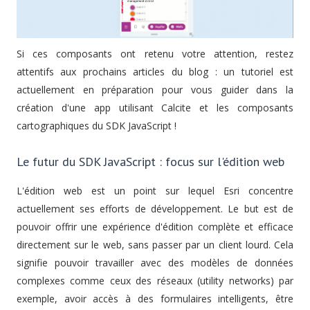
Si ces composants ont retenu votre attention, restez
attentifs aux prochains articles du blog : un tutoriel est
actuellement en préparation pour vous guider dans la
création d'une app utilisant Calcite et les composants
cartographiques du SDK JavaScript !
Le futur du SDK JavaScript : focus sur l'édition web
L'édition web est un point sur lequel Esri concentre
actuellement ses efforts de développement. Le but est de
pouvoir offrir une expérience d'édition complète et efficace
directement sur le web, sans passer par un client lourd. Cela
signifie pouvoir travailler avec des modèles de données
complexes comme ceux des réseaux (utility networks) par
exemple, avoir accès à des formulaires intelligents, être