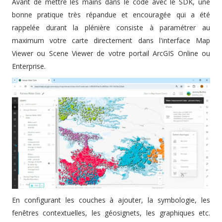
Avant de mettre les mains dans le code avec le SDK, une
bonne pratique très répandue et encouragée qui a été
rappelée durant la plénière consiste à paramétrer au
maximum votre carte directement dans l'interface Map
Viewer ou Scene Viewer de votre portail ArcGIS Online ou
Enterprise.
En configurant les couches à ajouter, la symbologie, les
fenêtres contextuelles, les géosignets, les graphiques etc.