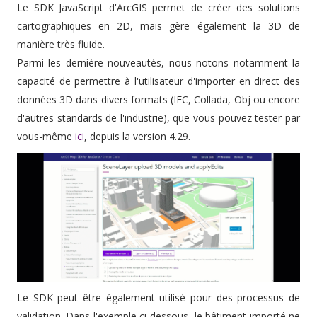
Le SDK JavaScript d'ArcGIS permet de créer des solutions
cartographiques en 2D, mais gère également la 3D de
manière très fluide.
Parmi les dernière nouveautés, nous notons notamment la
capacité de permettre à l'utilisateur d'importer en direct des
données 3D dans divers formats (IFC, Collada, Obj ou encore
d'autres standards de l'industrie), que vous pouvez tester par
vous-même
ici
, depuis la version 4.29.
Le SDK peut être également utilisé pour des processus de
validation. Dans l'exemple ci-dessous, le bâtiment importé ne