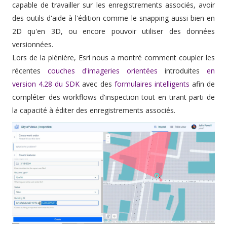
capable de travailler sur les enregistrements associés, avoir
des outils d'aide à l'édition comme le snapping aussi bien en
2D qu'en 3D, ou encore pouvoir utiliser des données
versionnées.
Lors de la plénière, Esri nous a montré comment coupler les
récentes
couches d'imageries orientées
introduites
en
version 4.28 du SDK
avec des
formulaires intelligents
afin de
compléter des workflows d'inspection tout en tirant parti de
la capacité à éditer des enregistrements associés.