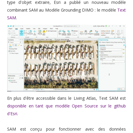
type d'objet extraire, Esri a publié un nouveau modèle
combinant SAM au Modèle Grounding DIMO : le modèle
Text
SAM
.
En plus d'être accessible dans le Living Atlas, Text SAM est
disponible en tant que modèle Open Source sur le github
d'Esri
.
SAM est conçu pour fonctionner avec des données