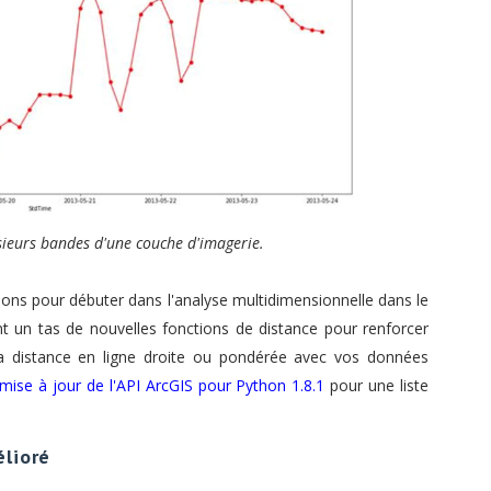
sieurs bandes d'une couche d'imagerie.
ions pour débuter dans l'analyse multidimensionnelle dans le
t un tas de nouvelles fonctions de distance pour renforcer
la distance en ligne droite ou pondérée avec vos données
mise à jour de l'API ArcGIS pour Python 1.8.1
pour une liste
lioré