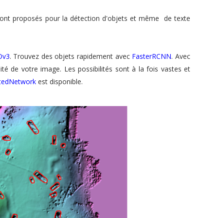
ont proposés pour la détection d'objets et même de texte
Ov3
. Trouvez des objets rapidement avec
FasterRCNN
. Avec
té de votre image. Les possibilités sont à la fois vastes et
ctedNetwork
est disponible.