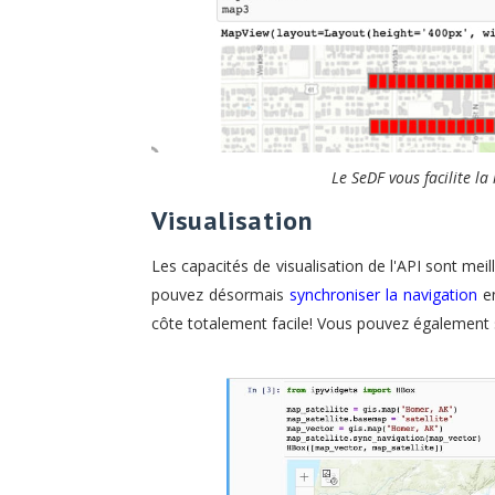
Le SeDF vous facilite l
Visualisation
Les capacités de visualisation de l'API sont meil
pouvez désormais
synchroniser la navigation
en
côte totalement facile! Vous pouvez également s