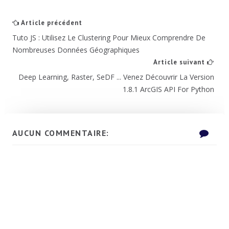
Article précédent
Tuto JS : Utilisez Le Clustering Pour Mieux Comprendre De
Nombreuses Données Géographiques
Article suivant
Deep Learning, Raster, SeDF ... Venez Découvrir La Version
1.8.1 ArcGIS API For Python
AUCUN COMMENTAIRE: