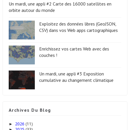
Un mardi, une appli #2 Carte des 16000 satellites en
orbite autour du monde
Exploitez des données libres (GeoJSON,
CSV) dans vos Web apps cartographiques
Enrichissez vos cartes Web avec des
couches !
Un mardi, une appli #3 Exposition
cumulative au changement climatique
Archives Du Blog
2026
(11)
►
2025
(33)
►