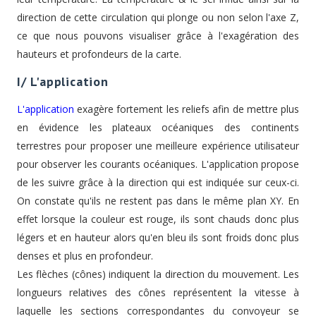
direction de cette circulation qui plonge ou non selon l'axe Z,
ce que nous pouvons visualiser grâce à l'exagération des
hauteurs et profondeurs de la carte.
I/ L'application
L'application
exagère fortement les reliefs afin de mettre plus
en évidence les plateaux océaniques des continents
terrestres pour proposer une meilleure expérience utilisateur
pour observer les courants océaniques. L'application propose
de les suivre grâce à la direction qui est indiquée sur ceux-ci.
On constate qu'ils ne restent pas dans le même plan XY. En
effet lorsque la couleur est rouge, ils sont chauds donc plus
légers et en hauteur alors qu'en bleu ils sont froids donc plus
denses et plus en profondeur.
Les flèches (cônes) indiquent la direction du mouvement. Les
longueurs relatives des cônes représentent la vitesse à
laquelle les sections correspondantes du convoyeur se