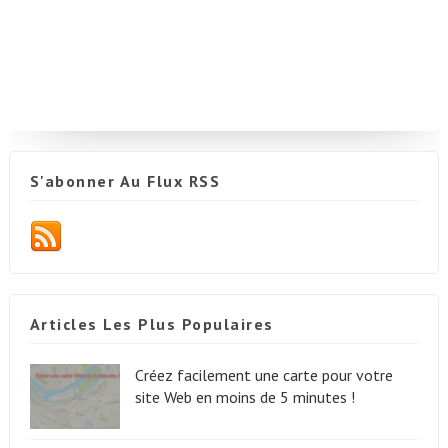
S'abonner Au Flux RSS
Articles Les Plus Populaires
Créez facilement une carte pour votre
site Web en moins de 5 minutes !