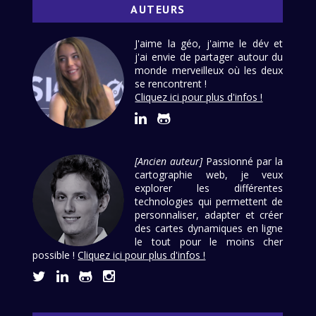
AUTEURS
J'aime la géo, j'aime le dév et
j'ai envie de partager autour du
monde merveilleux où les deux
se rencontrent !
Cliquez ici pour plus d'infos !
[Ancien auteur]
Passionné par la
cartographie web, je veux
explorer les différentes
technologies qui permettent de
personnaliser, adapter et créer
des cartes dynamiques en ligne
le tout pour le moins cher
possible !
Cliquez ici pour plus d'infos !