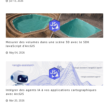
Jul 13, 2026
Mesurer des volumes dans une scène 3D avec le SDK
JavaScript d'ArcGIS
May 04, 2026
Intégrer des agents IA à vos applications cartographiques
avec ArcGIS
Mar 20, 2026