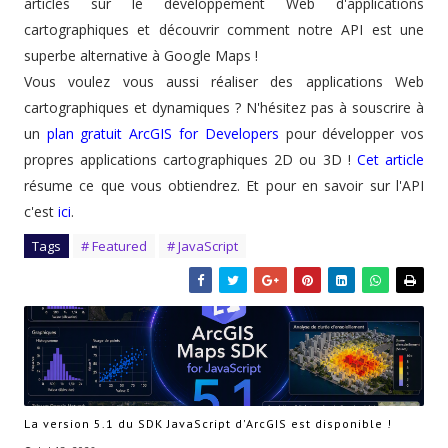
articles sur le développement Web d'applications
cartographiques et découvrir comment notre API est une
superbe alternative à Google Maps !
Vous voulez vous aussi réaliser des applications Web
cartographiques et dynamiques ? N'hésitez pas à souscrire à
un
plan gratuit ArcGIS for Developers
pour développer vos
propres applications cartographiques 2D ou 3D !
Cet article
résume ce que vous obtiendrez. Et pour en savoir sur l'API
c'est
ici
.
Tags
# Featured
# JavaScript
La version 5.1 du SDK JavaScript d'ArcGIS est disponible !