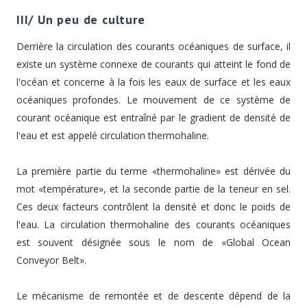
III/ Un peu de culture
Derrière la circulation des courants océaniques de surface, il
existe un système connexe de courants qui atteint le fond de
l'océan et concerne à la fois les eaux de surface et les eaux
océaniques profondes. Le mouvement de ce système de
courant océanique est entraîné par le gradient de densité de
l'eau et est appelé circulation thermohaline.
La première partie du terme «thermohaline» est dérivée du
mot «température», et la seconde partie de la teneur en sel.
Ces deux facteurs contrôlent la densité et donc le poids de
l'eau. La circulation thermohaline des courants océaniques
est souvent désignée sous le nom de «Global Ocean
Conveyor Belt».
Le mécanisme de remontée et de descente dépend de la