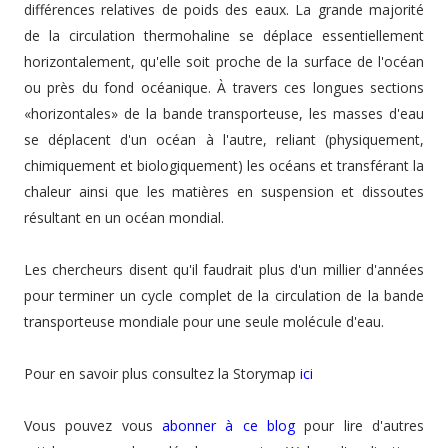
différences relatives de poids des eaux. La grande majorité
de la circulation thermohaline se déplace essentiellement
horizontalement, qu'elle soit proche de la surface de l'océan
ou près du fond océanique. À travers ces longues sections
«horizontales» de la bande transporteuse, les masses d'eau
se déplacent d'un océan à l'autre, reliant (physiquement,
chimiquement et biologiquement) les océans et transférant la
chaleur ainsi que les matières en suspension et dissoutes
résultant en un océan mondial.
Les chercheurs disent qu'il faudrait plus d'un millier d'années
pour terminer un cycle complet de la circulation de la bande
transporteuse mondiale pour une seule molécule d'eau.
Pour en savoir plus consultez la Storymap
ici
Vous pouvez vous
abonner à ce blog
pour lire d'autres