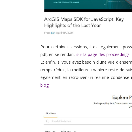
Pour certaines sessions, il est également poss
pdf, en se rendant
sur la page des proceedings
.
Et enfin, si vous avez besoin d'une vue d'ense
temps réduit, la meilleure manière reste de su
également en retrouver un résumé condensé r
blog
.