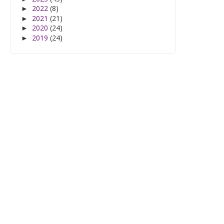
2022
(8)
►
2021
(21)
►
2020
(24)
►
2019
(24)
►