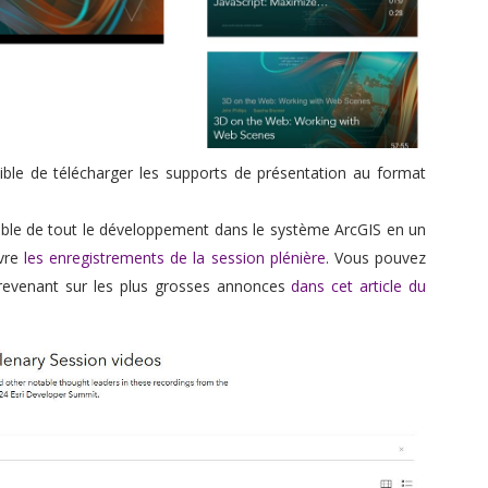
ible de télécharger les supports de présentation au format
mble de tout le développement dans le système ArcGIS en un
ivre
les enregistrements de la session plénière
. Vous pouvez
evenant sur les plus grosses annonces
dans cet article du