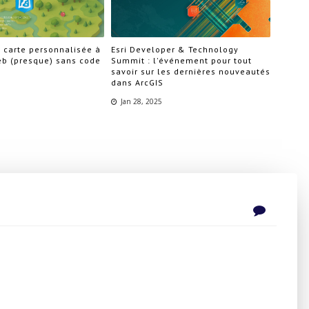
 carte personnalisée à
Esri Developer & Technology
eb (presque) sans code
Summit : l'événement pour tout
savoir sur les dernières nouveautés
dans ArcGIS
Jan 28, 2025