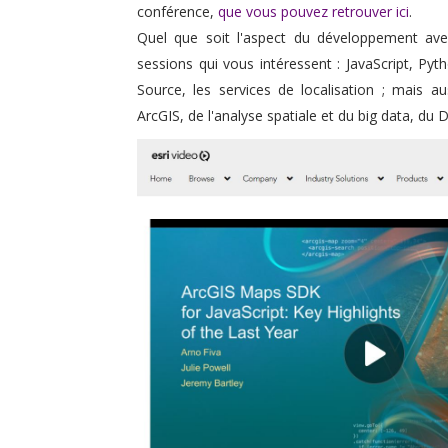
conférence,
que vous pouvez retrouver ici
.
Quel que soit l'aspect du développement ave
sessions qui vous intéressent : JavaScript, Py
Source, les services de localisation ; mais aus
ArcGIS, de l'analyse spatiale et du big data, du 