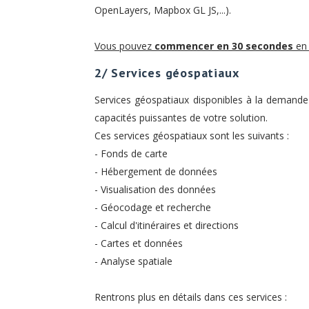
OpenLayers, Mapbox GL JS,...).
Vous pouvez
commencer en 30 secondes
en 
2/ Services géospatiaux
Services géospatiaux disponibles à la demande
capacités puissantes de votre solution.
Ces services géospatiaux sont les suivants :
- Fonds de carte
- Hébergement de données
- Visualisation des données
- Géocodage et recherche
- Calcul d'itinéraires et directions
- Cartes et données
- Analyse spatiale
Rentrons plus en détails dans ces services :