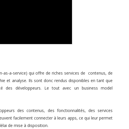
-as-a-service) qui offre de riches services de contenus, de
phie et analyse. Ils sont donc rendus disponibles en tant que
é des développeurs. Le tout avec un business model
ppeurs des contenus, des fonctionnalités, des services
peuvent facilement connecter à leurs apps, ce qui leur permet
élai de mise à disposition.