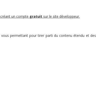
créant un compte
gratuit
sur le site développeur.
 vous permettant pour tirer parti du contenu étendu et des