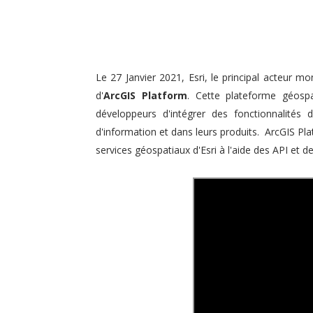
Le 27 Janvier 2021, Esri, le principal acteur m
d'
ArcGIS Platform
. Cette plateforme géosp
développeurs d'intégrer des fonctionnalités
d'information et dans leurs produits. ArcGIS P
services géospatiaux d'Esri à l'aide des API et d