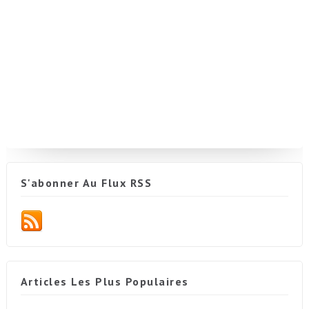
S'abonner Au Flux RSS
Articles Les Plus Populaires