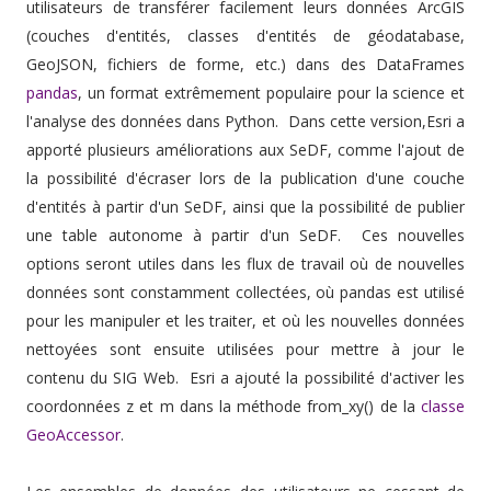
utilisateurs de transférer facilement leurs données ArcGIS
(couches d'entités, classes d'entités de géodatabase,
GeoJSON, fichiers de forme, etc.) dans des DataFrames
pandas
, un format extrêmement populaire pour la science et
l'analyse des données dans Python. Dans cette version,Esri a
apporté plusieurs améliorations aux SeDF, comme l'ajout de
la possibilité d'écraser lors de la publication d'une couche
d'entités à partir d'un SeDF, ainsi que la possibilité de publier
une table autonome à partir d'un SeDF. Ces nouvelles
options seront utiles dans les flux de travail où de nouvelles
données sont constamment collectées, où pandas est utilisé
pour les manipuler et les traiter, et où les nouvelles données
nettoyées sont ensuite utilisées pour mettre à jour le
contenu du SIG Web. Esri a ajouté la possibilité d'activer les
coordonnées z et m dans la méthode from_xy() de la
classe
GeoAccessor
.