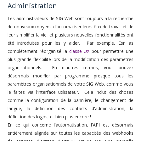
Administration
Les administrateurs de SIG Web sont toujours à la recherche
de nouveaux moyens d'automatiser leurs flux de travail et de
leur simplifier la vie, et plusieurs nouvelles fonctionnalités ont
été introduites pour les y aider. Par exemple, Esri as
complètement réorganisé la
classe UX
pour permettre une
plus grande flexibilité lors de la modification des paramètres
organisationnels. En d'autres termes, vous pouvez
désormais modifier par programme presque tous les
paramètres organisationnels de votre SIG Web, comme vous
le faites via l'interface utilisateur. Cela inclut des choses
comme la configuration de la bannière, le changement de
langue, la définition des contacts d'administration, la
définition des logos, et bien plus encore !
En ce qui concerne l'automatisation, l'API est désormais
entièrement alignée sur toutes les capacités des webhooks