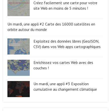
Créez facilement une carte pour votre
site Web en moins de 5 minutes !
Un mardi, une appli #2 Carte des 16000 satellites en
orbite autour du monde
Exploitez des données libres (GeoJSON,
CSV) dans vos Web apps cartographiques
Enrichissez vos cartes Web avec des
couches !
Un mardi, une appli #3 Exposition
cumulative au changement climatique