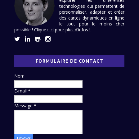
explorer les différentes
technologies qui permettent de
personnaliser, adapter et créer
des cartes dynamiques en ligne
le tout pour le moins cher
possible !
Cliquez ici pour plus d'infos !
FORMULAIRE DE CONTACT
Nom
E-mail
*
Message
*