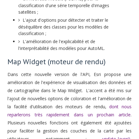
classification d'une série temporelle d'images
satellites ;
L'ajout d'options pour détecter et traiter le
déséquilibre des classes pour les modèles de
classification ;
L'amélioration de l'explicabilité et de
l'interprétabilité des modèles pour AutoML.
Map Widget (moteur de rendu)
Dans cette nouvelle version de l'API, Esri propose une
amélioration de l'expérience de visualisation des données et
de cartographie dans le Map Widget. L'accent a été mis sur
l'ajout de nouvelles options de coloration et l'amélioration de
la facilité d'utilisation des moteurs de rendu,
dont nous
reparlerons très rapidement dans un prochain article
.
Plusieurs nouvelles fonctions ont également été ajoutées
pour faciliter la gestion des couches de la carte par les
utilisateurs, notamment :
update_layer()
,