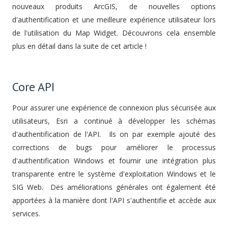
nouveaux produits ArcGIS, de nouvelles options
d'authentification et une meilleure expérience utilisateur lors
de l'utilisation du Map Widget. Découvrons cela ensemble
plus en détail dans la suite de cet article !
Core API
Pour assurer une expérience de connexion plus sécurisée aux
utilisateurs, Esri a continué à développer les schémas
d'authentification de l'API. Ils on par exemple ajouté des
corrections de bugs pour améliorer le processus
d'authentification Windows et fournir une intégration plus
transparente entre le système d'exploitation Windows et le
SIG Web. Des améliorations générales ont également été
apportées à la manière dont l'API s'authentifie et accède aux
services.