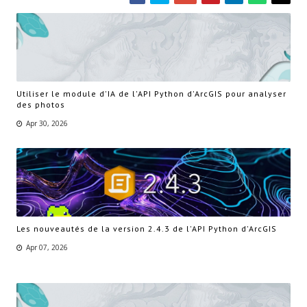
Utiliser le module d'IA de l'API Python d'ArcGIS pour analyser
des photos
Apr 30, 2026
Les nouveautés de la version 2.4.3 de l'API Python d'ArcGIS
Apr 07, 2026