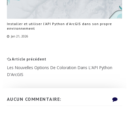
Installer et utiliser l’API Python d'ArcGIS dans son propre
environnement
Jan 21, 2026
Article précédent
Les Nouvelles Options De Coloration Dans L'API Python
D'ArcGIS
AUCUN COMMENTAIRE: