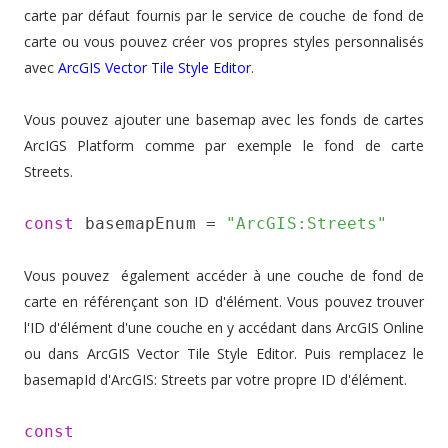
carte par défaut fournis par le service de couche de fond de
carte ou vous pouvez créer vos propres styles personnalisés
avec
ArcGIS Vector Tile Style Editor
.
Vous pouvez ajouter une basemap avec les fonds de cartes
ArcIGS Platform comme par exemple le fond de carte
Streets.
const
 basemapEnum = 
"ArcGIS:Streets"
Vous pouvez également accéder à une couche de fond de
carte en référençant son ID d'élément. Vous pouvez trouver
l'ID d'élément d'une couche en y accédant dans ArcGIS Online
ou dans ArcGIS Vector Tile Style Editor. Puis remplacez le
basemapId d'ArcGIS: Streets par votre propre ID d'élément.
const