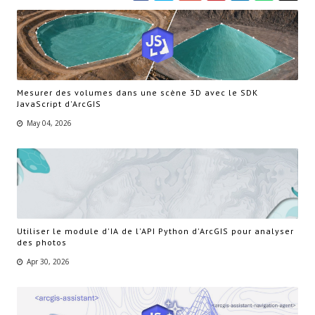
Mesurer des volumes dans une scène 3D avec le SDK
JavaScript d'ArcGIS
May 04, 2026
Utiliser le module d'IA de l'API Python d'ArcGIS pour analyser
des photos
Apr 30, 2026