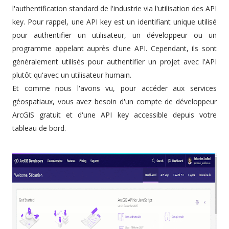
l'authentification standard de l'industrie via l'utilisation des API
key. Pour rappel, une API key est un identifiant unique utilisé
pour authentifier un utilisateur, un développeur ou un
programme appelant auprès d'une API. Cependant, ils sont
généralement utilisés pour authentifier un projet avec l'API
plutôt qu'avec un utilisateur humain.
Et comme nous l'avons vu, pour accéder aux services
géospatiaux, vous avez besoin d'un compte de développeur
ArcGIS gratuit et d'une API key accessible depuis votre
tableau de bord.