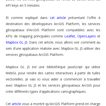
API keys en 5 minutes.
Et comme expliqué dans
cet article
présentant l'offre à
destination des développeurs ArcGIS Platform, les services
géospatiaux d'ArcGIS Platform sont compatibles avec les
APIs de mapping principales comme
Leaflet
,
OpenLayers
et
Mapbox GL JS
. Dans cet article, nous allons voir comment au
sein d'une application réalisée avec Mapbox GL JS utiliser des
services géospatiaux ArcGIS Platform.
Mapbox GL JS est une bibliothèque JavaScript qui utilise
WebGL pour rendre des cartes interactives à partir de tuiles
vectorielles. Je vais ici vous aider à commencer à travailler
avec Mapbox GL JS et les services géospatiaux ArcGIS pour
créer différents types d'applications cartographiques.
Cet
article
vous a montré qu'ArcGIS Platform prend en charge