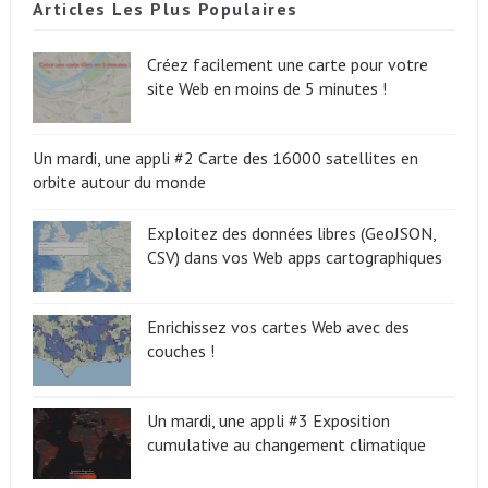
Articles Les Plus Populaires
Créez facilement une carte pour votre
site Web en moins de 5 minutes !
Un mardi, une appli #2 Carte des 16000 satellites en
orbite autour du monde
Exploitez des données libres (GeoJSON,
CSV) dans vos Web apps cartographiques
Enrichissez vos cartes Web avec des
couches !
Un mardi, une appli #3 Exposition
cumulative au changement climatique