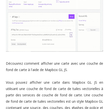
Découvrez comment afficher une carte avec une couche de
fond de carte à l'aide de Mapbox GL JS.
Vous pouvez afficher une carte dans Mapbox GL JS en
utilisant une couche de fond de carte de tuiles vectorielles à
partir des services de couche de fond de carte. Une couche
de fond de carte de tuiles vectorielles est un style Mapbox GL
contenant une source, des couches, des glyphes de police et