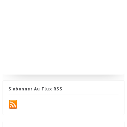
S'abonner Au Flux RSS