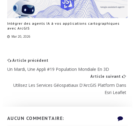
Intégrer des agents IA à vos applications cartographiques
avec ArcGIS
Mar 20, 2026
Article précédent
Un Mardi, Une Appli #19 Population Mondiale En 3D
Article suivant
Utilisez Les Services Géospatiaux D'ArcGIS Platform Dans
Esri Leaflet
AUCUN COMMENTAIRE: