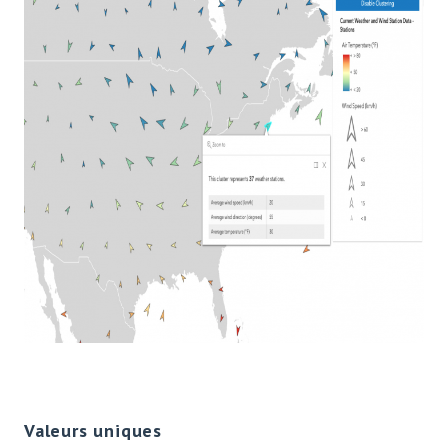
Valeurs uniques