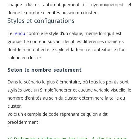
chaque cluster automatiquement et dynamiquement et
donne le nombre d'entités au sein du cluster.
Styles et configurations
Le
rendu
contrôle le style d'un calque, même lorsqu'il est
groupé. Le contenu suivant décrit les différentes manières
dont le rendu affecte le style et la fenêtre contextuelle d'un
calque en cluster.
Selon le nombre seulement
Dans le scénario le plus élémentaire, où tous les points sont
stylisés avec un SimpleRenderer et aucune variable visuelle, le
nombre d'entités au sein du cluster déterminera la taille du
cluster.
Voici un exemple de code reprenant ce qu'on a dit
précédemment :
// Configures clustering on the layer. A cluster radius