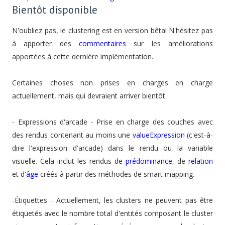
Bientôt disponible
N'oubliez pas, le clustering est en version bêta! N'hésitez pas
à apporter des
commentaires
sur les améliorations
apportées à cette dernière implémentation.
Certaines choses non prises en charges en charge
actuellement, mais qui devraient arriver bientôt :
- Expressions d'arcade - Prise en charge des couches avec
des rendus contenant au moins une
valueExpression
(c'est-à-
dire l'expression d'arcade) dans le rendu ou la variable
visuelle. Cela inclut les rendus de
prédominance
, de
relation
et d'
âge
créés à partir des méthodes de smart mapping.
-Étiquettes - Actuellement, les clusters ne peuvent pas être
étiquetés avec le nombre total d'entités composant le cluster