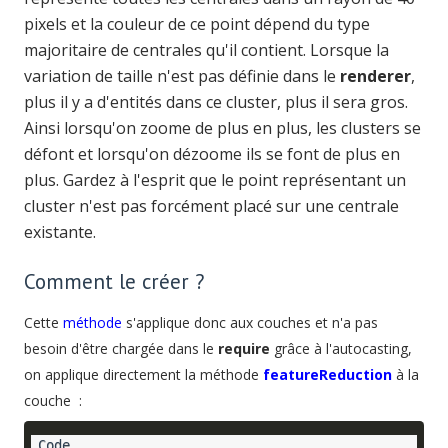
pixels et la couleur de ce point dépend du type
majoritaire de centrales qu'il contient. Lorsque la
variation de taille n'est pas définie dans le
renderer
,
plus il y a d'entités dans ce cluster, plus il sera gros.
Ainsi lorsqu'on zoome de plus en plus, les clusters se
défont et lorsqu'on dézoome ils se font de plus en
plus. Gardez à l'esprit que le point représentant un
cluster n'est pas forcément placé sur une centrale
existante.
Comment le créer ?
Cette
méthode
s'applique donc aux couches et n'a pas
besoin d'être chargée dans le
require
grâce à l'autocasting,
on applique directement la méthode
featureReduction
à la
couche :