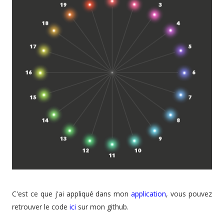
C'est ce que j'ai appliqué dans mon
application
, vous pouvez
retrouver le code
ici
sur mon github.