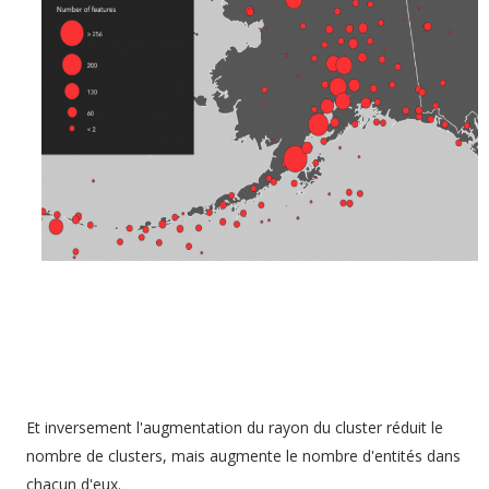
Et inversement l'augmentation du rayon du cluster réduit le
nombre de clusters, mais augmente le nombre d'entités dans
chacun d'eux.