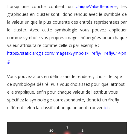
Lorsqu'une couche contient un
UniqueValueRenderer
, les
graphiques en cluster sont donc rendus avec le symbole de
la valeur unique la plus courante des entités représentées par
le cluster. Avec cette symbologie vous pouvez appliquer
comme symbole vos propres images hébergées pour chaque
valeur attributaire comme celle-ci par exemple :
https://static.arcgis.com/images/Symbols/Firefly/FireflyC14.pn
g
Vous pouvez alors en définissant le renderer, choisir le type
de symbologie désiré
. Puis vous choisissez pour quel attribut
elle s'applique, enfin pour chaque valeur de l'attribut vous
spécifiez la symbologie correspondante, donc ici un firefly
différent selon la classification qu'on peut trouver
ici
: