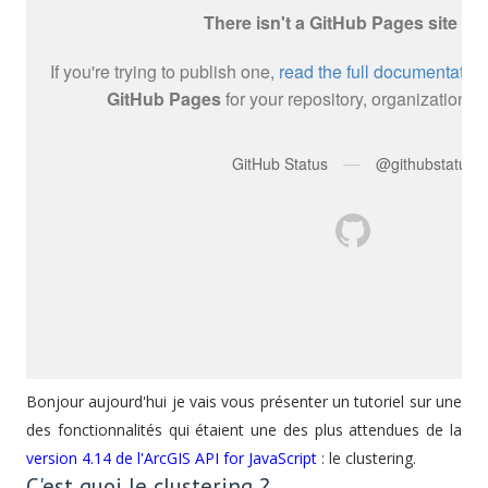
Bonjour a
ujourd'hui je vais vous présenter un tutoriel sur une
des fonctionnalités qui étaient une des plus attendues de la
version 4.14 de l'ArcGIS API for JavaScript
: le clustering.
C'est quoi le clustering ?