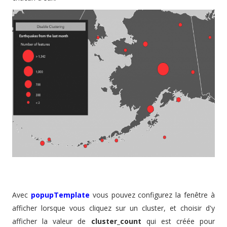
Avec
popupTemplate
vous pouvez configurez la fenêtre à
afficher lorsque vous cliquez sur un cluster, et choisir d'y
afficher la valeur de
cluster_count
qui est créée pour