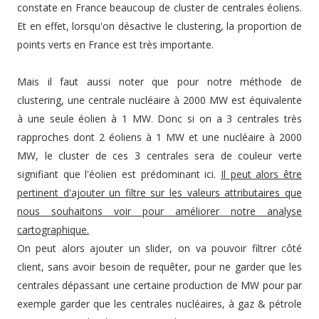
constate en France beaucoup de cluster de centrales éoliens.
Et en effet, lorsqu'on désactive le clustering, la proportion de
points verts en France est très importante.
Mais il faut aussi noter que pour notre méthode de
clustering, une centrale nucléaire à 2000 MW est équivalente
à une seule éolien à 1 MW. Donc si on a 3 centrales très
rapproches dont 2 éoliens à 1 MW et une nucléaire à 2000
MW, le cluster de ces 3 centrales sera de couleur verte
signifiant que l'éolien est prédominant ici.
Il peut alors être
pertinent d'ajouter un filtre sur les valeurs attributaires que
nous souhaitons voir pour améliorer notre analyse
cartographique.
On peut alors ajouter un slider, on va pouvoir filtrer côté
client, sans avoir besoin de requêter, pour ne garder que les
centrales dépassant une certaine production de MW pour par
exemple garder que les centrales nucléaires, à gaz & pétrole