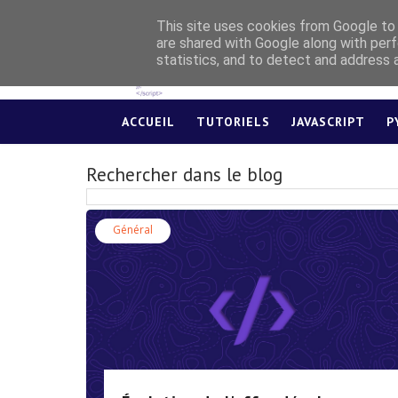
This site uses cookies from Google to d
are shared with Google along with perf
statistics, and to detect and address 
ACCUEIL
TUTORIELS
JAVASCRIPT
P
Rechercher dans le blog
Général