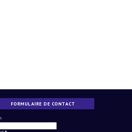
FORMULAIRE DE CONTACT
m