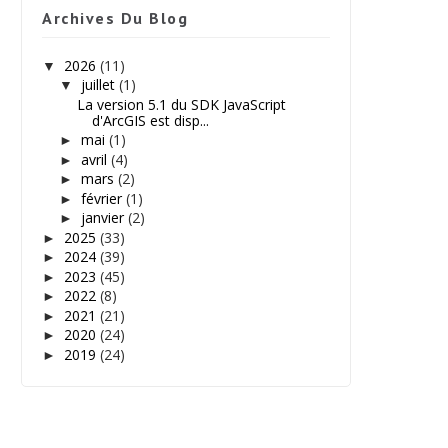
Archives Du Blog
2026
(11)
▼
juillet
(1)
▼
La version 5.1 du SDK JavaScript
d'ArcGIS est disp...
mai
(1)
►
avril
(4)
►
mars
(2)
►
février
(1)
►
janvier
(2)
►
2025
(33)
►
2024
(39)
►
2023
(45)
►
2022
(8)
►
2021
(21)
►
2020
(24)
►
2019
(24)
►