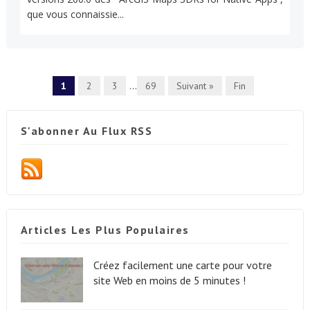
que vous connaissie...
1
2
3
...
69
Suivant »
Fin
S'abonner Au Flux RSS
Articles Les Plus Populaires
Créez facilement une carte pour votre
site Web en moins de 5 minutes !