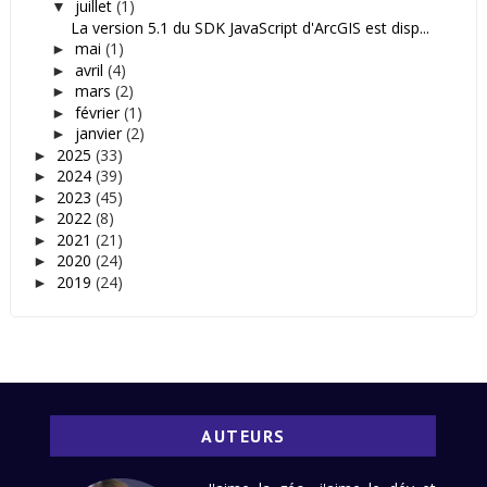
juillet
(1)
▼
La version 5.1 du SDK JavaScript d'ArcGIS est disp...
mai
(1)
►
avril
(4)
►
mars
(2)
►
février
(1)
►
janvier
(2)
►
2025
(33)
►
2024
(39)
►
2023
(45)
►
2022
(8)
►
2021
(21)
►
2020
(24)
►
2019
(24)
►
AUTEURS