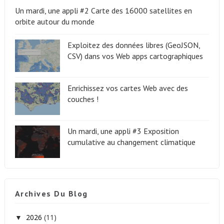
Un mardi, une appli #2 Carte des 16000 satellites en
orbite autour du monde
Exploitez des données libres (GeoJSON,
CSV) dans vos Web apps cartographiques
Enrichissez vos cartes Web avec des
couches !
Un mardi, une appli #3 Exposition
cumulative au changement climatique
Archives Du Blog
2026
(11)
▼