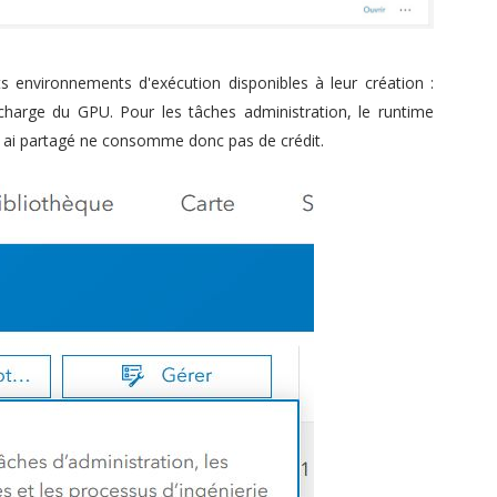
 environnements d'exécution disponibles à leur création :
harge du GPU. Pour les tâches administration, le runtime
s ai partagé ne consomme donc pas de crédit.