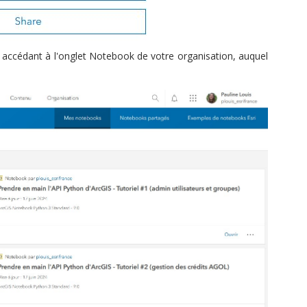
n accédant à l'onglet Notebook de votre organisation, auquel