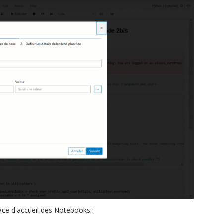
face d'accueil des Notebooks :