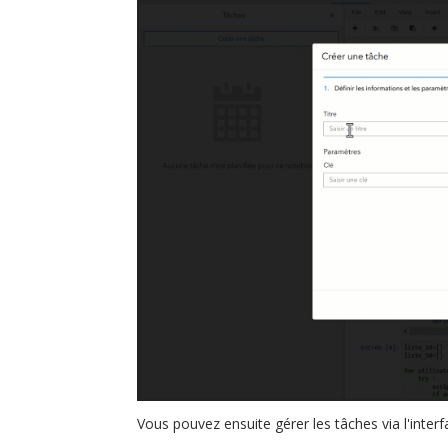
Vous pouvez ensuite gérer les tâches via l'inter