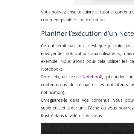
Vous pouvez ensuite suivre le tutoriel contenu 
comment planifier son exécution.
Planifier l'exécution d'un Not
Ce qui serait pas mal, c'est que je n'aie pa
envoyer des notifications aux utilisateurs, ma
exemple. Nous allons pour cela utiliser les c
Notebooks.
Pour cela, utilisez
ce Notebook
, qui contient 
contenterons de récupérer les utilisateurs
notification).
Enregistrez-le dans vos contenus. Vous pou
supérieur, et créer une Tâche où vous pourr
illustré dans la vidéo ci-dessous :