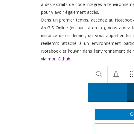
à des extraits de code intégrés à l'environnem
pour y avoir également accès.
Dans un premier temps, accédez au Notebook 
ArcGIS Online (en haut à droite), vous aurez l
instance de ce dernier, qui vous appartiendra 
réellemnt attaché à un environnement partic
Notebook et l'ouvrir dans l'environnement de 
via
mon Github
.