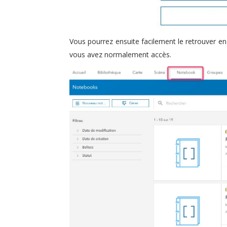
Vous pourrez ensuite facilement le retrouver e
vous avez normalement accès.