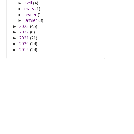
avril
(4)
►
mars
(1)
►
février
(1)
►
janvier
(3)
►
2023
(45)
►
2022
(8)
►
2021
(21)
►
2020
(24)
►
2019
(24)
►