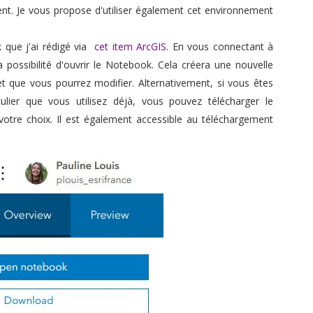
ent. Je vous propose d'utiliser également cet environnement
que j'ai rédigé via
cet item ArcGIS
. En vous connectant à
a possibilité d'ouvrir le Notebook. Cela créera une nouvelle
et que vous pourrez modifier. Alternativement, si vous êtes
ulier que vous utilisez déjà, vous pouvez télécharger le
votre choix. Il est également accessible au téléchargement