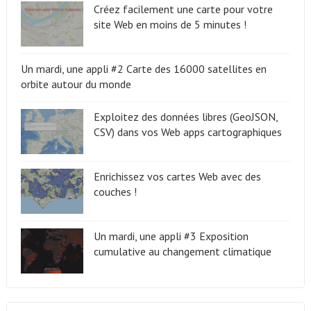
Créez facilement une carte pour votre
site Web en moins de 5 minutes !
Un mardi, une appli #2 Carte des 16000 satellites en
orbite autour du monde
Exploitez des données libres (GeoJSON,
CSV) dans vos Web apps cartographiques
Enrichissez vos cartes Web avec des
couches !
Un mardi, une appli #3 Exposition
cumulative au changement climatique