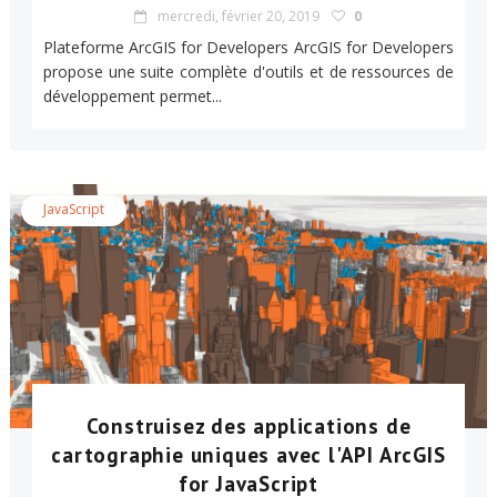
mercredi, février 20, 2019
0
Plateforme ArcGIS for Developers ArcGIS for Developers
propose une suite complète d'outils et de ressources de
développement permet...
JavaScript
Construisez des applications de
cartographie uniques avec l'API ArcGIS
for JavaScript