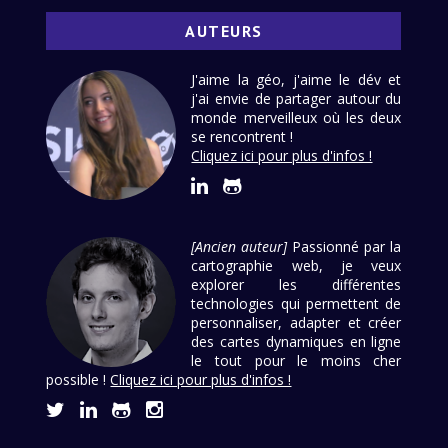
AUTEURS
J'aime la géo, j'aime le dév et
j'ai envie de partager autour du
monde merveilleux où les deux
se rencontrent !
Cliquez ici pour plus d'infos !
[Ancien auteur]
Passionné par la
cartographie web, je veux
explorer les différentes
technologies qui permettent de
personnaliser, adapter et créer
des cartes dynamiques en ligne
le tout pour le moins cher
possible !
Cliquez ici pour plus d'infos !