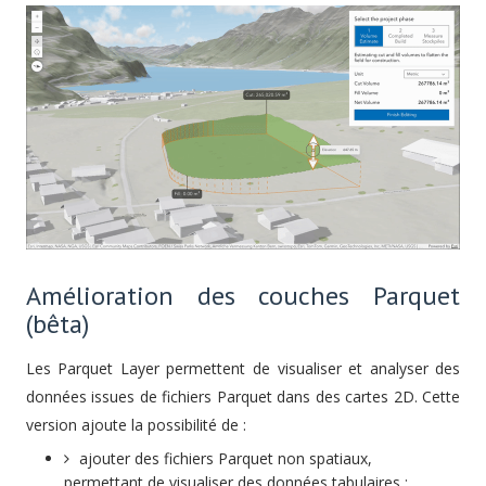
Amélioration des couches Parquet
(bêta)
Les Parquet Layer permettent de visualiser et analyser des
données issues de fichiers Parquet dans des cartes 2D. Cette
version ajoute la possibilité de :
ajouter des fichiers Parquet non spatiaux,
permettant de visualiser des données tabulaires ;