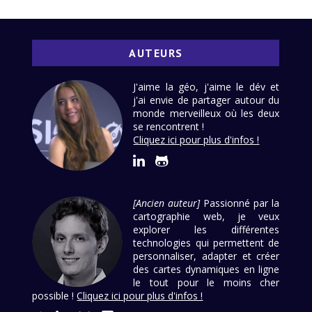
AUTEURS
J'aime la géo, j'aime le dév et
j'ai envie de partager autour du
monde merveilleux où les deux
se rencontrent !
Cliquez ici pour plus d'infos !
[Ancien auteur]
Passionné par la
cartographie web, je veux
explorer les différentes
technologies qui permettent de
personnaliser, adapter et créer
des cartes dynamiques en ligne
le tout pour le moins cher
possible !
Cliquez ici pour plus d'infos !