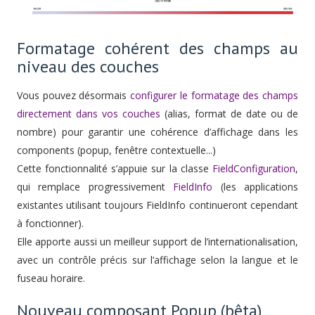
Formatage cohérent des champs au
niveau des couches
Vous pouvez désormais
configurer le formatage des champs
directement dans vos couches
(alias, format de date ou de
nombre) pour garantir une cohérence d’affichage dans les
components (popup, fenêtre contextuelle...)
Cette fonctionnalité s’appuie sur la classe
FieldConfiguration
,
qui remplace progressivement
FieldInfo
(les applications
existantes utilisant toujours FieldInfo continueront cependant
à fonctionner).
Elle apporte aussi un meilleur support de l’internationalisation,
avec un contrôle précis sur l’affichage selon la langue et le
fuseau horaire.
Nouveau composant Popup (bêta)