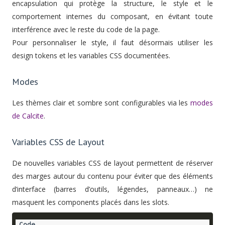
encapsulation qui protège la structure, le style et le
comportement internes du composant, en évitant toute
interférence avec le reste du code de la page.
Pour personnaliser le style, il faut désormais utiliser les
design tokens et les variables CSS documentées.
Modes
Les thèmes clair et sombre sont configurables via les
modes
de Calcite
.
Variables CSS de Layout
De nouvelles variables CSS de layout permettent de réserver
des marges autour du contenu pour éviter que des éléments
d’interface (barres d’outils, légendes, panneaux…) ne
masquent les components placés dans les slots.