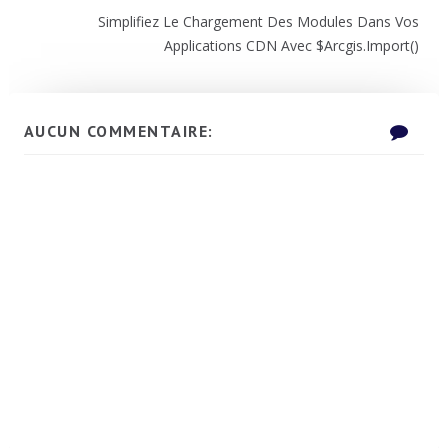
Simplifiez Le Chargement Des Modules Dans Vos
Applications CDN Avec $arcgis.import()
AUCUN COMMENTAIRE: