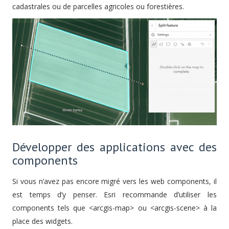
cadastrales ou de parcelles agricoles ou forestières.
Développer des applications avec des
components
Si vous n’avez pas encore migré vers les web components, il
est temps d’y penser. Esri recommande d’utiliser les
components tels que <arcgis-map> ou <arcgis-scene> à la
place des widgets.