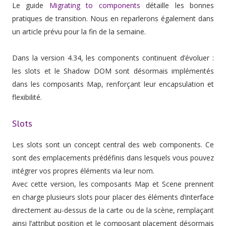
Le guide
Migrating to components
détaille les bonnes
pratiques de transition. Nous en reparlerons également dans
un article prévu pour la fin de la semaine.
Dans la version 4.34, les components continuent d’évoluer :
les slots et le Shadow DOM sont désormais implémentés
dans les composants Map, renforçant leur encapsulation et
flexibilité.
Slots
Les slots sont un concept central des web components. Ce
sont des emplacements prédéfinis dans lesquels vous pouvez
intégrer vos propres éléments via leur nom.
Avec cette version, les composants Map et Scene prennent
en charge plusieurs slots pour placer des éléments d’interface
directement au-dessus de la carte ou de la scène, remplaçant
ainsi l’attribut position et le composant placement désormais