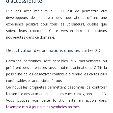
d’accessibilité
L’un des axes majeurs du SDK est de permettre aux
développeurs de concevoir des applications offrant une
expérience positive pour tous les utilisateurs, quelles que
soient leurs capacités. Cette version introduit plusieurs
nouveautés dans ce domaine.
Désactivation des animations dans les cartes 2D
Certaines personnes sont sensibles aux mouvements ou
préfèrent des interfaces avec moins d’animations. Offrir la
possibilité de les désactiver contribue à rendre les cartes plus
confortables et accessibles à tous.
De nouvelles propriétés permettent désormais de contrôler
l’ensemble des animations dans les vues cartographiques 2D.
Vous pouvez voir cette fonctionnalité en action dans
l’exemple mis à jour sur les symboles animés
.