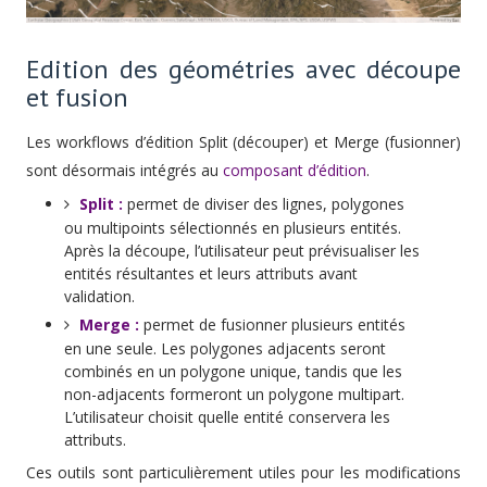
Edition des géométries avec découpe
et fusion
Les workflows d’édition Split (découper) et Merge (fusionner)
sont désormais intégrés au
composant d’édition
.
Split :
permet de diviser des lignes, polygones
ou multipoints sélectionnés en plusieurs entités.
Après la découpe, l’utilisateur peut prévisualiser les
entités résultantes et leurs attributs avant
validation.
Merge :
permet de fusionner plusieurs entités
en une seule. Les polygones adjacents seront
combinés en un polygone unique, tandis que les
non-adjacents formeront un polygone multipart.
L’utilisateur choisit quelle entité conservera les
attributs.
Ces outils sont particulièrement utiles pour les modifications