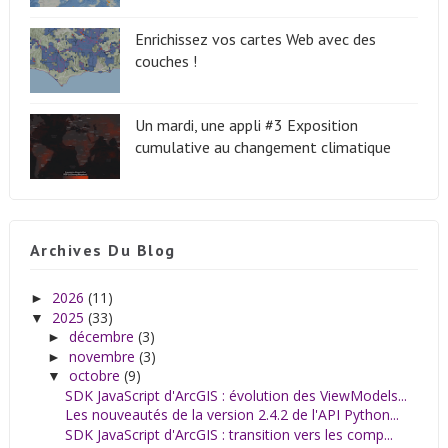
Enrichissez vos cartes Web avec des
couches !
Un mardi, une appli #3 Exposition
cumulative au changement climatique
Archives Du Blog
2026
(11)
►
2025
(33)
▼
décembre
(3)
►
novembre
(3)
►
octobre
(9)
▼
SDK JavaScript d'ArcGIS : évolution des ViewModels...
Les nouveautés de la version 2.4.2 de l'API Python...
SDK JavaScript d'ArcGIS : transition vers les comp...