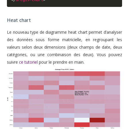
Heat chart
Le nouveau type de diagramme heat chart permet d’analyser
des données sous forme matricielle, en regroupant les
valeurs selon deux dimensions (deux champs de date, deux
catégories, ou une combinaison des deux). Vous pouvez
suivre
ce tutoriel
pour le prendre en main.