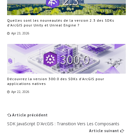
Quelles sont les nouveautés de la version 2.3 des SDKs
d'ArcGIS pour Unity et Unreal Engine ?
Apr 23, 2026
Découvrez la version 300.0 des SDKs d'ArcGIS pour
applications natives
Apr 22, 2026
Article précédent
SDK JavaScript D'ArcGIS : Transition Vers Les Composants
Article suivant