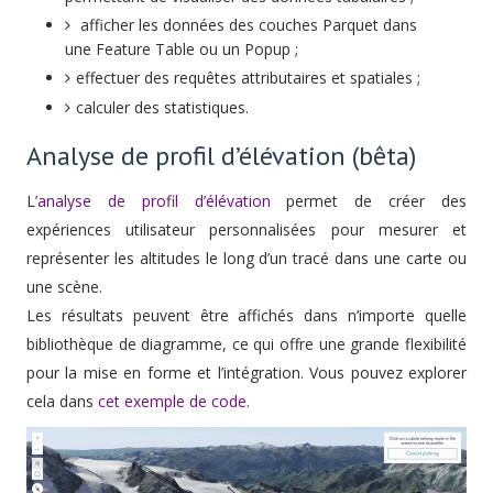
afficher les données des couches Parquet dans
une Feature Table ou un Popup ;
effectuer des requêtes attributaires et spatiales ;
calculer des statistiques.
Analyse de profil d’élévation (bêta)
L’
analyse de profil d’élévation
permet de créer des
expériences utilisateur personnalisées pour mesurer et
représenter les altitudes le long d’un tracé dans une carte ou
une scène.
Les résultats peuvent être affichés dans n’importe quelle
bibliothèque de diagramme, ce qui offre une grande flexibilité
pour la mise en forme et l’intégration. Vous pouvez explorer
cela dans
cet exemple de code
.