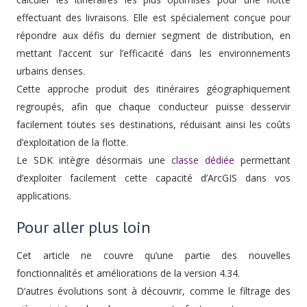
effectuant des livraisons. Elle est spécialement conçue pour
répondre aux défis du dernier segment de distribution, en
mettant l’accent sur l’efficacité dans les environnements
urbains denses.
Cette approche produit des itinéraires géographiquement
regroupés, afin que chaque conducteur puisse desservir
facilement toutes ses destinations, réduisant ainsi les coûts
d’exploitation de la flotte.
Le SDK intègre désormais une
classe dédiée
permettant
d’exploiter facilement cette capacité d’ArcGIS dans vos
applications.
Pour aller plus loin
Cet article ne couvre qu’une partie des nouvelles
fonctionnalités et améliorations de la version 4.34.
D’autres évolutions sont à découvrir, comme le filtrage des