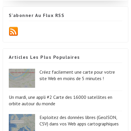
S'abonner Au Flux RSS
Articles Les Plus Populaires
Créez facilement une carte pour votre
site Web en moins de 5 minutes !
Un mardi, une appli #2 Carte des 16000 satellites en
orbite autour du monde
Exploitez des données libres (GeoJSON,
CSV) dans vos Web apps cartographiques