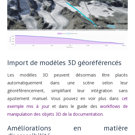
Import de modèles 3D géoréférencés
Les modèles 3D peuvent désormais être placés
automatiquement dans une scène selon leur
géoréférencement, simplifiant leur intégration sans
ajustement manuel. Vous pouvez en voir plus dans
cet
exemple mis à jour
et dans le guide des
workflows de
manipulation des objets 3D de la documentation
.
Améliorations en matière