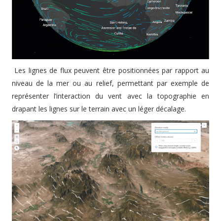
Les lignes de flux peuvent être positionnées par rapport au
niveau de la mer ou au relief, permettant par exemple de
représenter l’interaction du vent avec la topographie en
drapant les lignes sur le terrain avec un léger décalage.