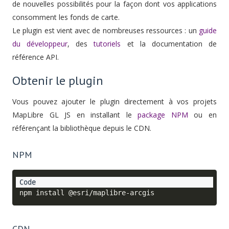
de nouvelles possibilités pour la façon dont vos applications
consomment les fonds de carte.
Le plugin est vient avec de nombreuses ressources : un
guide
du développeur
, des
tutoriels
et la documentation de
référence API.
Obtenir le plugin
Vous pouvez ajouter le plugin directement à vos projets
MapLibre GL JS en installant le
package NPM
ou en
référençant la bibliothèque depuis le CDN.
NPM
npm install @esri/maplibre-arcgis
CDN