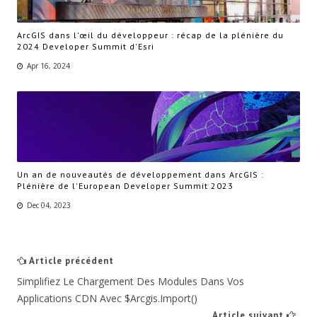
ArcGIS dans l'œil du développeur : récap de la plénière du
2024 Developer Summit d'Esri
Apr 16, 2024
Un an de nouveautés de développement dans ArcGIS :
Plénière de l'European Developer Summit 2023
Dec 04, 2023
Article précédent
Simplifiez Le Chargement Des Modules Dans Vos
Applications CDN Avec $arcgis.import()
Article suivant