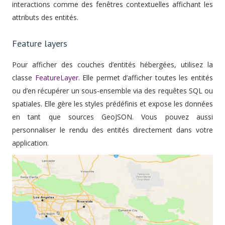
interactions comme des fenêtres contextuelles affichant les
attributs des entités.
Feature layers
Pour afficher des couches d’entités hébergées, utilisez la
classe
FeatureLayer
. Elle permet d’afficher toutes les entités
ou d’en récupérer un sous-ensemble via des requêtes SQL ou
spatiales. Elle gère les styles prédéfinis et expose les données
en tant que sources GeoJSON. Vous pouvez aussi
personnaliser le rendu des entités directement dans votre
application.