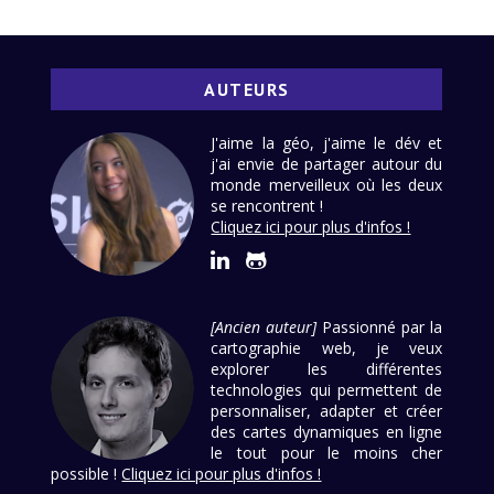
AUTEURS
J'aime la géo, j'aime le dév et
j'ai envie de partager autour du
monde merveilleux où les deux
se rencontrent !
Cliquez ici pour plus d'infos !
[Ancien auteur]
Passionné par la
cartographie web, je veux
explorer les différentes
technologies qui permettent de
personnaliser, adapter et créer
des cartes dynamiques en ligne
le tout pour le moins cher
possible !
Cliquez ici pour plus d'infos !