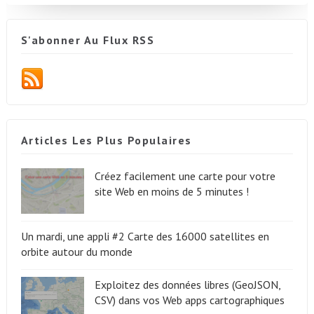
S'abonner Au Flux RSS
Articles Les Plus Populaires
Créez facilement une carte pour votre
site Web en moins de 5 minutes !
Un mardi, une appli #2 Carte des 16000 satellites en
orbite autour du monde
Exploitez des données libres (GeoJSON,
CSV) dans vos Web apps cartographiques