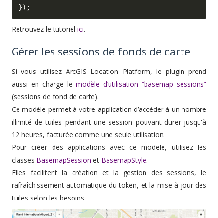
}
)
;
Retrouvez le tutoriel
ici
.
Gérer les sessions de fonds de carte
Si vous utilisez ArcGIS Location Platform, le plugin prend
aussi en charge le
modèle d’utilisation “basemap sessions”
(sessions de fond de carte).
Ce modèle permet à votre application d’accéder à un nombre
illimité de tuiles pendant une session pouvant durer jusqu'à
12 heures, facturée comme une seule utilisation.
Pour créer des applications avec ce modèle, utilisez les
classes
BasemapSession
et
BasemapStyle
.
Elles facilitent la création et la gestion des sessions, le
rafraîchissement automatique du token, et la mise à jour des
tuiles selon les besoins.