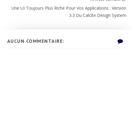
Une UI Toujours Plus Riche Pour Vos Applications : Version
3.3 Du Calcite Design System
AUCUN COMMENTAIRE: