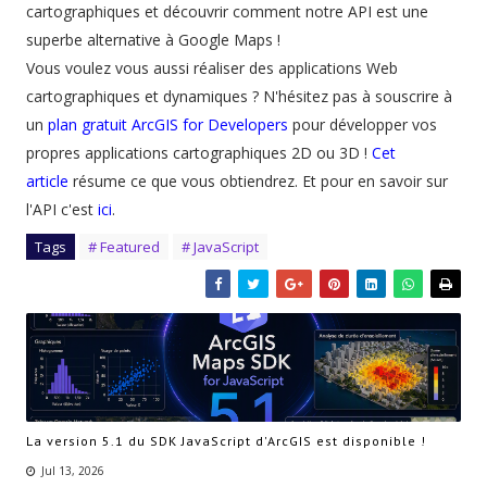
cartographiques et découvrir comment notre API est une
superbe alternative à Google Maps !
Vous voulez vous aussi réaliser des applications Web
cartographiques et dynamiques ? N'hésitez pas à souscrire à
un
plan gratuit ArcGIS for Developers
pour développer vos
propres applications cartographiques 2D ou 3D !
Cet
article
résume ce que vous obtiendrez. Et pour en savoir sur
l'API c'est
ici
.
Tags
# Featured
# JavaScript
La version 5.1 du SDK JavaScript d'ArcGIS est disponible !
Jul 13, 2026