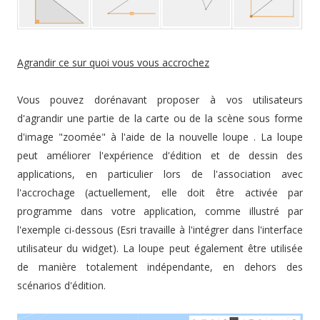
Agrandir ce sur quoi vous vous accrochez
Vous pouvez dorénavant proposer à vos utilisateurs
d'agrandir une partie de la carte ou de la scène sous forme
d'image "zoomée" à l'aide de la nouvelle loupe . La loupe
peut améliorer l'expérience d'édition et de dessin des
applications, en particulier lors de l'association avec
l'accrochage (actuellement, elle doit être activée par
programme dans votre application, comme illustré par
l'exemple ci-dessous (Esri travaille à l'intégrer dans l'interface
utilisateur du widget). La loupe peut également être utilisée
de manière totalement indépendante, en dehors des
scénarios d'édition.