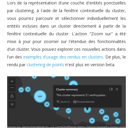
Lors de la représentation d'une couche d'entités ponctuelles
par clustering, à l'aide de la fenêtre contextuelle du cluster,
vous pourrez parcourir et sélectionner individuellement les
entités incluses dans un cluster directement à partir de la
fenêtre contextuelle du cluster. L'action "Zoom sur" a été
mise à jour pour zoomer sur l'étendue des fonctionnalités
d'un cluster. Vous pouvez explorer ces nouvelles actions dans
l'un des
exemples d'usage des rendus en clusters
. De plus, le
rendu par
clustering de points
n'est plus en version beta.