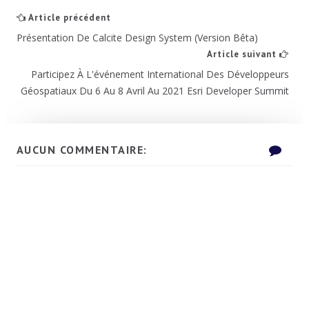
Article précédent
Présentation De Calcite Design System (version Bêta)
Article suivant
Participez À L'événement International Des Développeurs
Géospatiaux Du 6 Au 8 Avril Au 2021 Esri Developer Summit
AUCUN COMMENTAIRE: