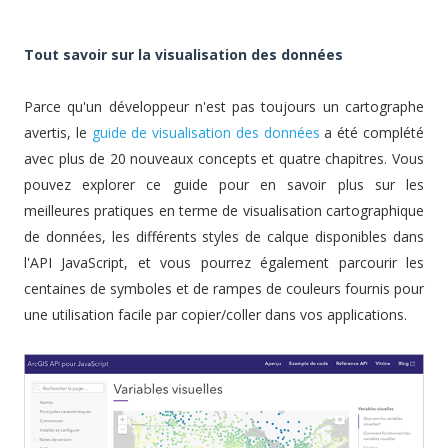
Tout savoir sur la visualisation des données
Parce qu'un développeur n'est pas toujours un cartographe
avertis, le
guide de visualisation des données
a été complété
avec plus de 20 nouveaux concepts et quatre chapitres. Vous
pouvez explorer ce guide pour en savoir plus sur les
meilleures pratiques en terme de visualisation cartographique
de données, les différents styles de calque disponibles dans
l'API JavaScript, et vous pourrez également parcourir les
centaines de symboles et de rampes de couleurs fournis pour
une utilisation facile par copier/coller dans vos applications.