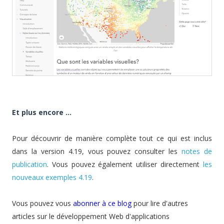
Et plus encore ...
Pour découvrir de manière complète tout ce qui est inclus
dans la version 4.19, vous pouvez consulter les
notes de
publication
. Vous pouvez également utiliser directement
les
nouveaux exemples 4.19
.
Vous pouvez vous
abonner à ce blog
pour lire d'autres
articles sur le développement Web d'applications