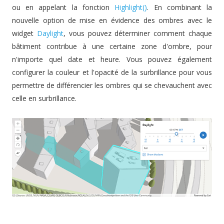
ou en appelant la fonction
Highlight()
. En combinant la
nouvelle option de mise en évidence des ombres avec le
widget
Daylight
, vous pouvez déterminer comment chaque
bâtiment contribue à une certaine zone d'ombre, pour
n'importe quel date et heure. Vous pouvez également
configurer la couleur et l'opacité de la surbrillance pour vous
permettre de différencier les ombres qui se chevauchent avec
celle en surbrillance.