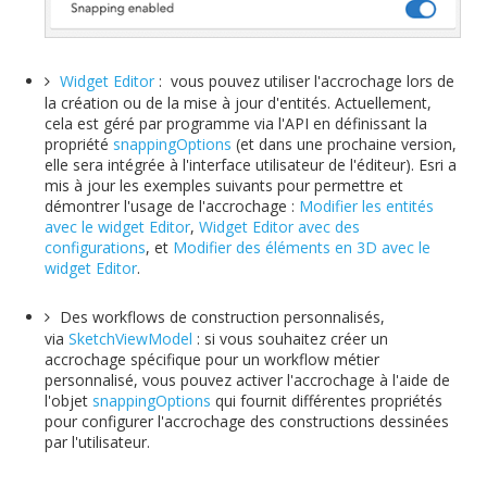
Widget Editor
: vous pouvez utiliser l'accrochage lors de
la création ou de la mise à jour d'entités. Actuellement,
cela est géré par programme via l'API en définissant la
propriété
snappingOptions
(et dans une prochaine version,
elle sera intégrée à l'interface utilisateur de l'éditeur). Esri a
mis à jour les exemples suivants pour permettre et
démontrer l'usage de l'accrochage :
Modifier les entités
avec le widget Editor
,
Widget Editor avec des
configurations
, et
Modifier des éléments en 3D avec le
widget Editor
.
Des workflows de construction personnalisés,
via
SketchViewModel
: si vous souhaitez créer un
accrochage spécifique pour un workflow métier
personnalisé, vous pouvez activer l'accrochage à l'aide de
l'objet
snappingOptions
qui fournit différentes propriétés
pour configurer l'accrochage des constructions dessinées
par l'utilisateur.