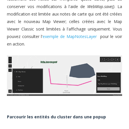
conserver vos modifications à l'aide de
WebMap.save()
. La
modification est limitée aux notes de carte qui ont été créées
avec le nouveau Map Viewer; celles créées avec le Map
Viewer Classic sont limitées à l'affichage uniquement. Vous
pouvez consulter l'
exemple de MapNotesLayer
pour le voir
en action.
Parcourir les entités du cluster dans une popup