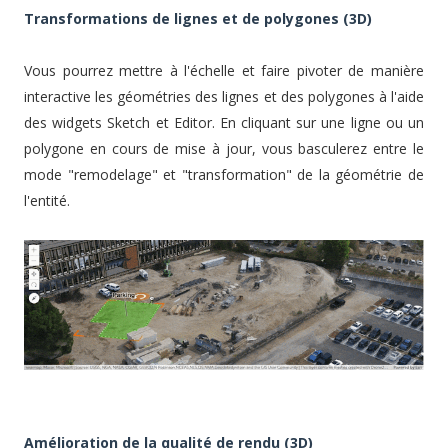
Transformations de lignes et de polygones (3D)
Vous pourrez mettre à l'échelle et faire pivoter de manière
interactive les géométries des lignes et des polygones à l'aide
des widgets Sketch et Editor. En cliquant sur une ligne ou un
polygone en cours de mise à jour, vous basculerez entre le
mode "remodelage" et "transformation" de la géométrie de
l'entité.
Amélioration de la qualité de rendu (3D)