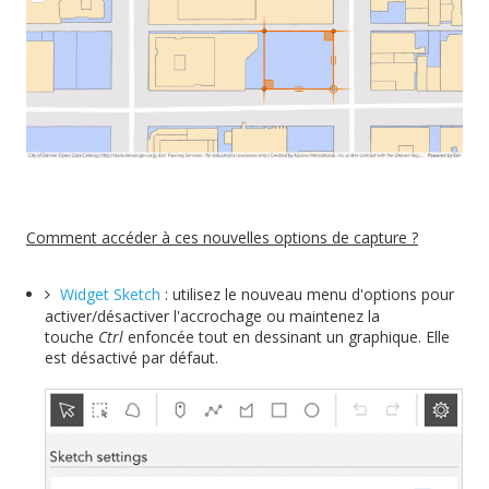
Comment accéder à ces nouvelles options de capture ?
Widget Sketch
: utilisez le nouveau menu d'options pour
activer/désactiver l'accrochage ou maintenez la
touche
Ctrl
enfoncée tout en dessinant un graphique. Elle
est désactivé par défaut.