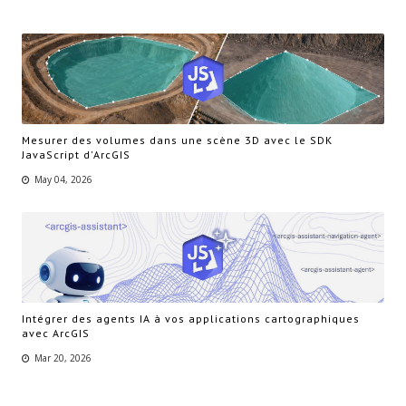
Mesurer des volumes dans une scène 3D avec le SDK
JavaScript d'ArcGIS
May 04, 2026
Intégrer des agents IA à vos applications cartographiques
avec ArcGIS
Mar 20, 2026