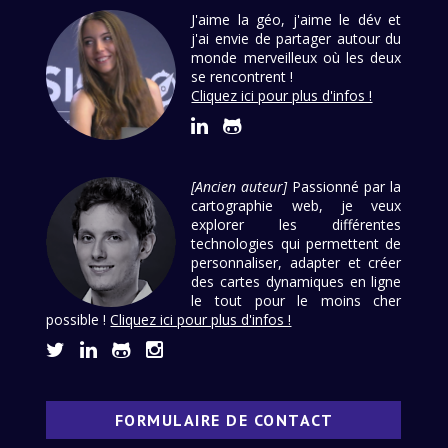
J'aime la géo, j'aime le dév et
j'ai envie de partager autour du
monde merveilleux où les deux
se rencontrent !
Cliquez ici pour plus d'infos !
[Ancien auteur]
Passionné par la
cartographie web, je veux
explorer les différentes
technologies qui permettent de
personnaliser, adapter et créer
des cartes dynamiques en ligne
le tout pour le moins cher
possible !
Cliquez ici pour plus d'infos !
FORMULAIRE DE CONTACT