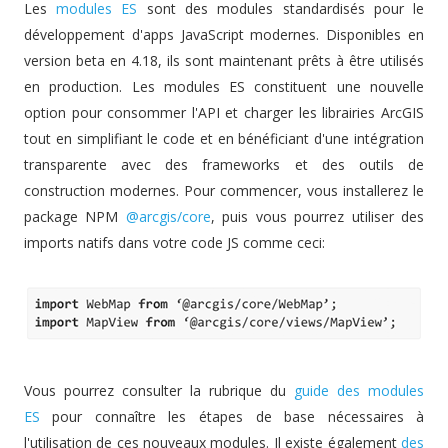
Les
modules ES
sont des modules standardisés pour le
développement d'apps JavaScript modernes. Disponibles en
version beta en 4.18, ils sont maintenant prêts à être utilisés
en production. Les modules ES constituent une nouvelle
option pour consommer l'API et charger les librairies ArcGIS
tout en simplifiant le code et en bénéficiant d'une intégration
transparente avec des frameworks et des outils de
construction modernes. Pour commencer, vous installerez le
package NPM
@arcgis/core
, puis vous pourrez utiliser des
imports natifs dans votre code JS comme ceci:
Vous pourrez consulter la rubrique du
guide des modules
ES
pour connaître les étapes de base nécessaires à
l'utilisation de ces nouveaux modules. Il existe également
des