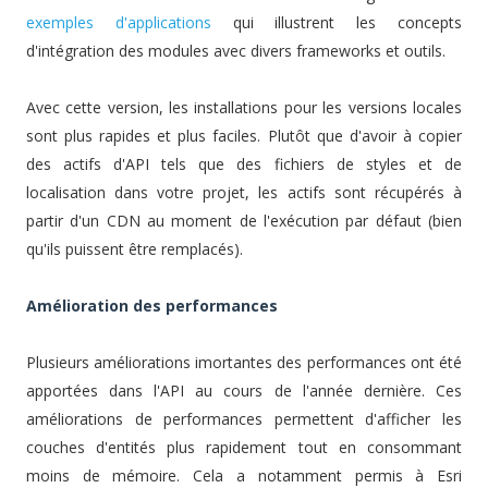
exemples d'applications
qui illustrent les concepts
d'intégration des modules avec divers frameworks et outils.
Avec cette version, les installations pour les versions locales
sont plus rapides et plus faciles. Plutôt que d'avoir à copier
des actifs d'API tels que des fichiers de styles et de
localisation dans votre projet, les actifs sont récupérés à
partir d'un CDN au moment de l'exécution par défaut (bien
qu'ils puissent être remplacés).
Amélioration des performances
Plusieurs améliorations imortantes des performances ont été
apportées dans l'API au cours de l'année dernière. Ces
améliorations de performances permettent d'afficher les
couches d'entités plus rapidement tout en consommant
moins de mémoire. Cela a notamment permis à Esri