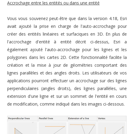
Accrochage entre les entités ou dans une entité
Vous vous souvenez peut-être que dans la version 4.18, Esri
avait ajouté la prise en charge de l'auto-accrochage pour
créer des entités linéaires et surfaciques en 3D. En plus de
l'accrochage d'entité à entité décrit ci-dessus, Esri a
également ajouté l'auto-accrochage pour les lignes et les
polygones dans les cartes 2D. Cette fonctionnalité facilite la
création et la mise à jour de géométries comportant des
lignes parallèles et des angles droits. Les utilisateurs de vos
applications pourront effectuer un accrochage sur des lignes
perpendiculaires (angles droits), des lignes parallèles, une
extension d'une ligne et sur un sommet de l'entité en cours
de modification, comme indiqué dans les images ci-dessous.