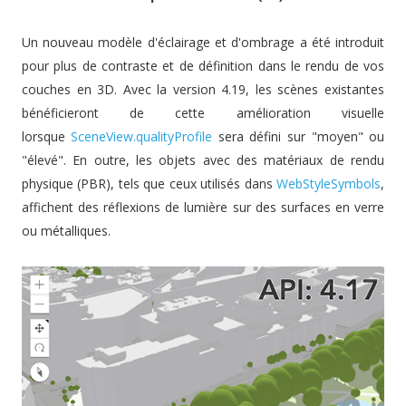
Un nouveau modèle d'éclairage et d'ombrage a été introduit
pour plus de contraste et de définition dans le rendu de vos
couches en 3D. Avec la version 4.19, les scènes existantes
bénéficieront de cette amélioration visuelle
lorsque
SceneView.qualityProfile
sera défini sur "moyen" ou
"élevé". En outre, les objets avec des matériaux de rendu
physique (PBR), tels que ceux utilisés dans
WebStyleSymbols
,
affichent des réflexions de lumière sur des surfaces en verre
ou métalliques.