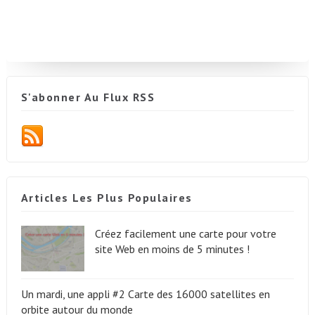
S'abonner Au Flux RSS
Articles Les Plus Populaires
Créez facilement une carte pour votre
site Web en moins de 5 minutes !
Un mardi, une appli #2 Carte des 16000 satellites en
orbite autour du monde