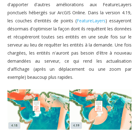
d'apporter d'autres améliorations aux FeatureLayers
ponctuels hébergés sur ArcGIS Online. Dans la version 4.19,
les couches d'entités de points (
FeatureLayers
) essayeront
désormais d'optimiser la façon dont ils requêtent les données
et récupéreront toutes ses entités en une seule fois sur le
serveur au lieu de requêter les entités à la demande. Une fois
chargées, les entités n'auront pas besoin d'être à nouveau
demandées au serveur, ce qui rend les actualisation
d'affichage (après un déplacement ou une zoom par
exemple) beaucoup plus rapides.