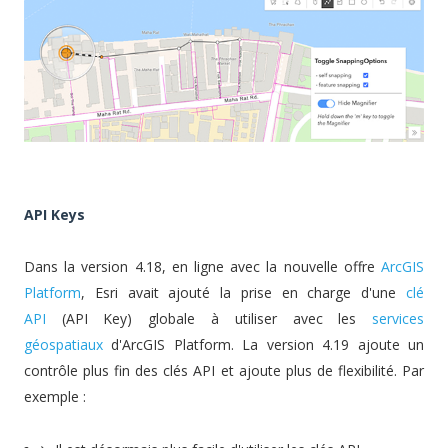
API Keys
Dans la version 4.18, en ligne avec la nouvelle offre
ArcGIS
Platform
, Esri avait ajouté la prise en charge d'une
clé
API
(API Key) globale à utiliser avec les
services
géospatiaux
d'ArcGIS Platform. La version 4.19 ajoute un
contrôle plus fin des clés API et ajoute plus de flexibilité. Par
exemple :