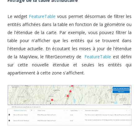
Filtrage de la table attributaire
Le widget
FeatureTable
vous permet désormais de filtrer les
entités affichées dans la table en fonction de la géométrie ou
de l'étendue de la carte. Par exemple, vous pouvez filtrer la
table pour n'afficher que les entités qui se trouvent dans
l'étendue actuelle. En écoutant les mises à jour de l'étendue
de la MapView, le filterGeometry de
FeatureTable
est défini
sur cette nouvelle étendue et seules les entités qui
appartiennent à cette zone s'affichent.