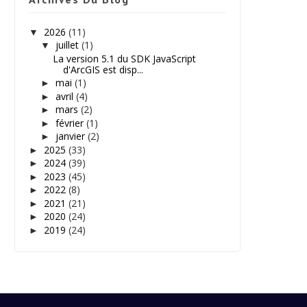
2026
(11)
▼
juillet
(1)
▼
La version 5.1 du SDK JavaScript
d'ArcGIS est disp...
mai
(1)
►
avril
(4)
►
mars
(2)
►
février
(1)
►
janvier
(2)
►
2025
(33)
►
2024
(39)
►
2023
(45)
►
2022
(8)
►
2021
(21)
►
2020
(24)
►
2019
(24)
►