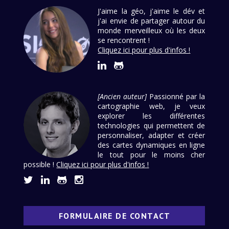
J'aime la géo, j'aime le dév et
j'ai envie de partager autour du
monde merveilleux où les deux
se rencontrent !
Cliquez ici pour plus d'infos !
[Ancien auteur]
Passionné par la
cartographie web, je veux
explorer les différentes
technologies qui permettent de
personnaliser, adapter et créer
des cartes dynamiques en ligne
le tout pour le moins cher
possible !
Cliquez ici pour plus d'infos !
FORMULAIRE DE CONTACT