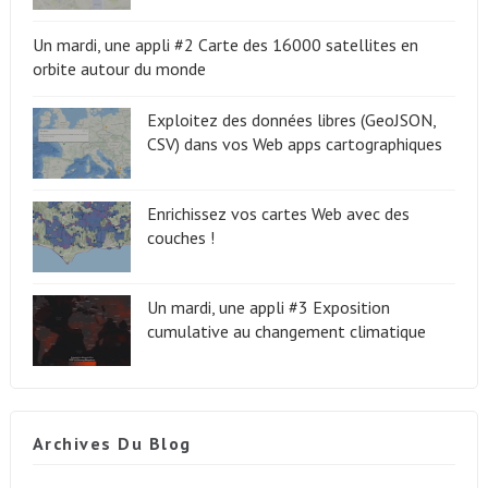
Un mardi, une appli #2 Carte des 16000 satellites en
orbite autour du monde
Exploitez des données libres (GeoJSON,
CSV) dans vos Web apps cartographiques
Enrichissez vos cartes Web avec des
couches !
Un mardi, une appli #3 Exposition
cumulative au changement climatique
Archives Du Blog