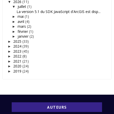
2026
(11)
▼
juillet
(1)
▼
La version 5.1 du SDK JavaScript d'ArcGIS est disp...
mai
(1)
►
avril
(4)
►
mars
(2)
►
février
(1)
►
janvier
(2)
►
2025
(33)
►
2024
(39)
►
2023
(45)
►
2022
(8)
►
2021
(21)
►
2020
(24)
►
2019
(24)
►
AUTEURS