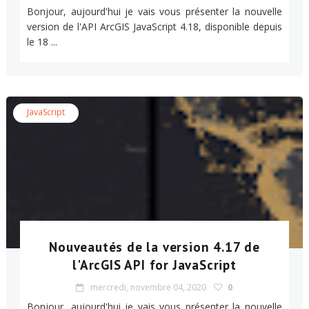
Bonjour, aujourd'hui je vais vous présenter la nouvelle
version de l'API ArcGIS JavaScript 4.18, disponible depuis
le 18 ...
JavaScript
Nouveautés de la version 4.17 de
l'ArcGIS API for JavaScript
mercredi, novembre 04, 2020
0
Bonjour, aujourd'hui je vais vous présenter la nouvelle