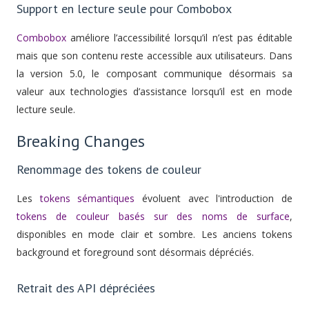
Support en lecture seule pour Combobox
Combobox
améliore l’accessibilité lorsqu’il n’est pas éditable
mais que son contenu reste accessible aux utilisateurs. Dans
la version 5.0, le composant communique désormais sa
valeur aux technologies d’assistance lorsqu’il est en mode
lecture seule.
Breaking Changes
Renommage des tokens de couleur
Les
tokens sémantiques
évoluent avec l'introduction de
tokens de couleur basés sur des noms de surface
,
disponibles en mode clair et sombre. Les anciens tokens
background et foreground sont désormais dépréciés.
Retrait des API dépréciées