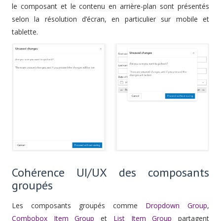
le composant et le contenu en arrière-plan sont présentés
selon la résolution d’écran, en particulier sur mobile et
tablette.
Cohérence UI/UX des composants
groupés
Les composants groupés comme
Dropdown Group
,
Combobox Item Group
et
List Item Group
partagent