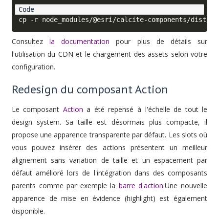
Consultez
la documentation
pour plus de détails sur
l'utilisation du CDN et le chargement des assets selon votre
configuration.
Redesign du composant Action
Le composant
Action
a été repensé à l'échelle de tout le
design system. Sa taille est désormais plus compacte, il
propose une apparence transparente par défaut. Les slots où
vous pouvez insérer des actions présentent un meilleur
alignement sans variation de taille et un espacement par
défaut amélioré lors de l'intégration dans des composants
parents comme par exemple la
barre d'action
.Une nouvelle
apparence de mise en évidence (highlight) est également
disponible.