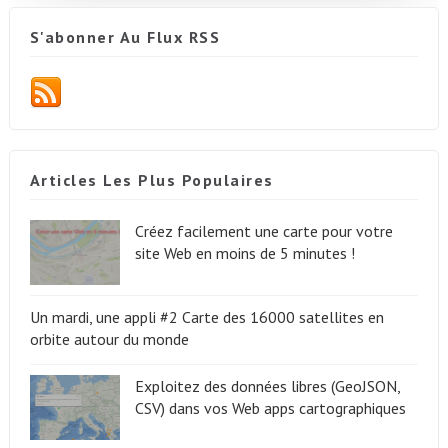
S'abonner Au Flux RSS
Articles Les Plus Populaires
Créez facilement une carte pour votre
site Web en moins de 5 minutes !
Un mardi, une appli #2 Carte des 16000 satellites en
orbite autour du monde
Exploitez des données libres (GeoJSON,
CSV) dans vos Web apps cartographiques