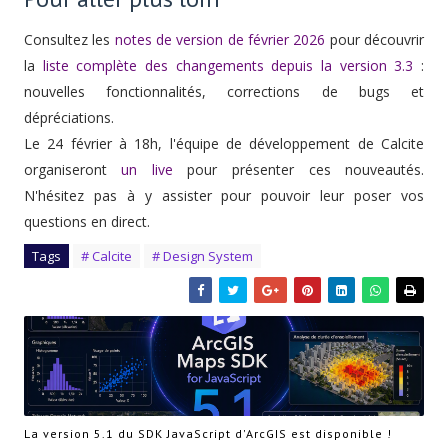
Consultez les
notes de version de février 2026
pour découvrir
la
liste complète des changements depuis la version 3.3
:
nouvelles fonctionnalités, corrections de bugs et
dépréciations.
Le 24 février à 18h, l'équipe de développement de Calcite
organiseront
un live
pour présenter ces nouveautés.
N'hésitez pas à y assister pour pouvoir leur poser vos
questions en direct.
Tags
# Calcite
# Design System
La version 5.1 du SDK JavaScript d'ArcGIS est disponible !