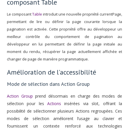
composant Table
Le composant
Table
introduit une nouvelle propriété currentPage,
permettant de lire ou définir la page courante lorsque la
pagination est activée. Cette propriété offre au développeur un
meilleur contrôle du comportement de pagination au
développeur en lui permettant de définir la page initiale au
moment du rendu, récupérer la page actuellement affichée et
changer de page de manière programmatique.
Amélioration de l'accessibilité
Mode de sélection dans Action Group
Action Group
prend désormais en charge des modes de
sélection pour les
Actions
insérées via slot, offrant la
possibilité de sélectionner plusieurs Actions regroupées. Ces
modes de sélection améliorent l’usage au clavier et
fournissent un contexte renforcé aux technologies