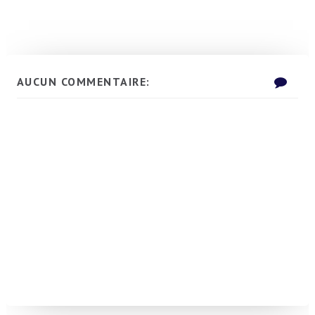
AUCUN COMMENTAIRE: