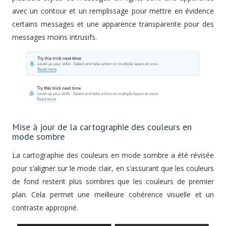
avec un contour et un remplissage pour mettre en évidence
certains messages et une apparence transparente pour des
messages moins intrusifs.
Mise à jour de la cartographie des couleurs en
mode sombre
La cartographie des couleurs en mode sombre a été révisée
pour s’aligner sur le mode clair, en s’assurant que les couleurs
de fond restent plus sombres que les couleurs de premier
plan. Cela permet une meilleure cohérence visuelle et un
contraste approprié.