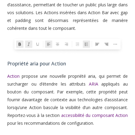
d’assistance, permettant de toucher un public plus large dans
vos solutions. Les Actions insérées dans Action Bar avec gap
et padding sont désormais représentées de manière
cohérente dans tout le composant.
Propriété aria pour Action
Action
propose une nouvelle propriété aria, qui permet de
surcharger ou d’étendre les attributs
ARIA
appliqués au
bouton du composant. Par exemple, cette propriété peut
fournir davantage de contexte aux technologies d’assistance
lorsqu’une Action bascule la visibilité d’un autre composant.
Reportez-vous à la section
accessibilité du composant Action
pour les recommandations de configuration.