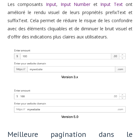
Les composants
Input
,
Input Number
et
Input Text
ont
amélioré le rendu visuel de leurs propriétés prefixText et
suffixText. Cela permet de réduire le risque de les confondre
avec des éléments cliquables et de diminuer le bruit visuel et
d'offrir des indications plus claires aux utilisateurs.
Meilleure pagination dans le