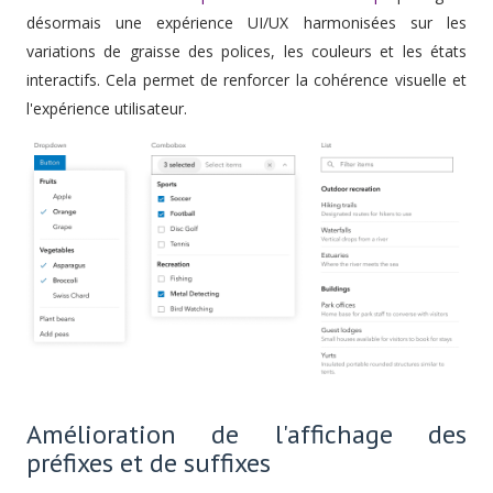
désormais une expérience UI/UX harmonisées sur les
variations de graisse des polices, les couleurs et les états
interactifs. Cela permet de renforcer la cohérence visuelle et
l'expérience utilisateur.
Amélioration de l'affichage des
préfixes et de suffixes