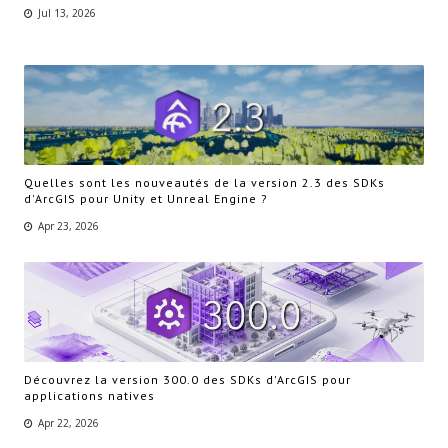
Jul 13, 2026
Quelles sont les nouveautés de la version 2.3 des SDKs
d'ArcGIS pour Unity et Unreal Engine ?
Apr 23, 2026
Découvrez la version 300.0 des SDKs d'ArcGIS pour
applications natives
Apr 22, 2026