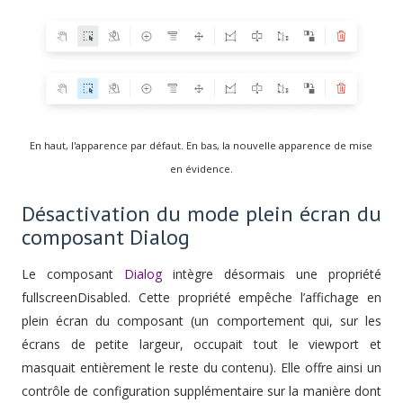
En haut, l'apparence par défaut. En bas, la nouvelle apparence de mise
en évidence.
Désactivation du mode plein écran du
composant Dialog
Le composant
Dialog
intègre désormais une propriété
fullscreenDisabled. Cette propriété empêche l’affichage en
plein écran du composant (un comportement qui, sur les
écrans de petite largeur, occupait tout le viewport et
masquait entièrement le reste du contenu). Elle offre ainsi un
contrôle de configuration supplémentaire sur la manière dont