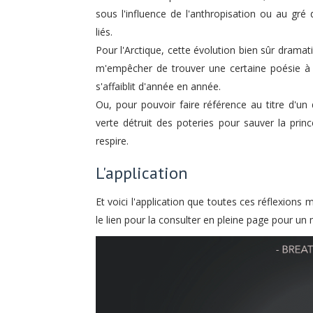
sous l'influence de l'anthropisation ou au gré
liés.
Pour l'Arctique, cette évolution bien sûr drama
m'empêcher de trouver une certaine poésie à 
s'affaiblit d'année en année.
Ou, pour pouvoir faire référence au titre d'un
verte détruit des poteries pour sauver la prin
respire.
L'application
Et voici l'application que toutes ces réflexions m
le lien pour la consulter en pleine page pour un m