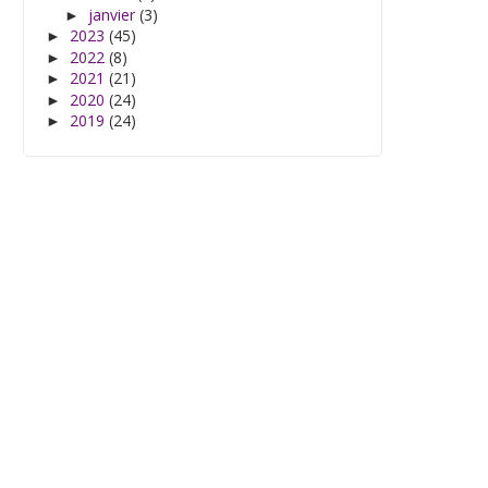
janvier
(3)
►
2023
(45)
►
2022
(8)
►
2021
(21)
►
2020
(24)
►
2019
(24)
►