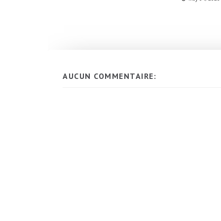
AUCUN COMMENTAIRE: