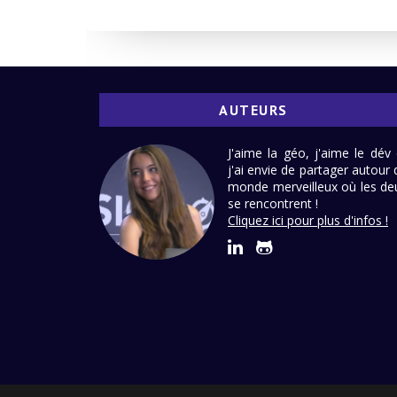
AUTEURS
J'aime la géo, j'aime le dév 
j'ai envie de partager autour 
monde merveilleux où les de
se rencontrent !
Cliquez ici pour plus d'infos !