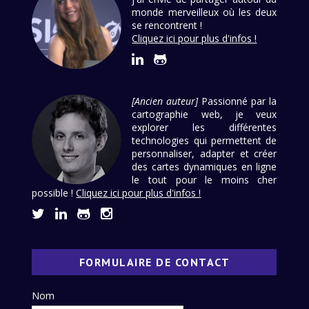
monde merveilleux où les deux
se rencontrent !
Cliquez ici pour plus d'infos !
[Ancien auteur]
Passionné par la
cartographie web, je veux
explorer les différentes
technologies qui permettent de
personnaliser, adapter et créer
des cartes dynamiques en ligne
le tout pour le moins cher
possible !
Cliquez ici pour plus d'infos !
FORMULAIRE DE CONTACT
Nom