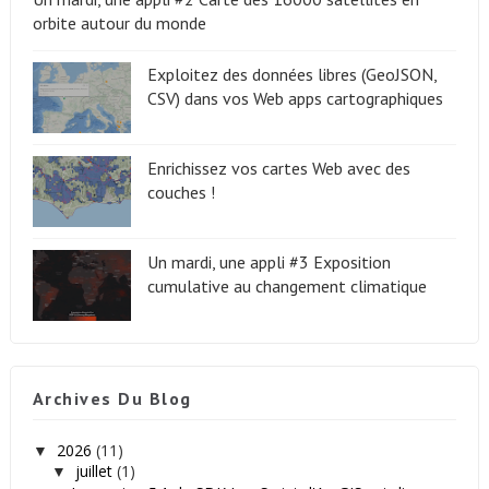
orbite autour du monde
Exploitez des données libres (GeoJSON,
CSV) dans vos Web apps cartographiques
Enrichissez vos cartes Web avec des
couches !
Un mardi, une appli #3 Exposition
cumulative au changement climatique
Archives Du Blog
2026
(11)
▼
juillet
(1)
▼