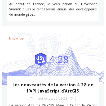
Au début de l'année, je vous parlais du Developer
Summit d'Esri le rendez-vous annuel des développeurs
du monde géos...
Mise À Jour
Les nouveautés de la version 4.28 de
l'API JavaScript d'ArcGIS
mardi, octobre 24, 2023
0
La version 4.28 de l'ArcGIS Maps SDK for JavaScript