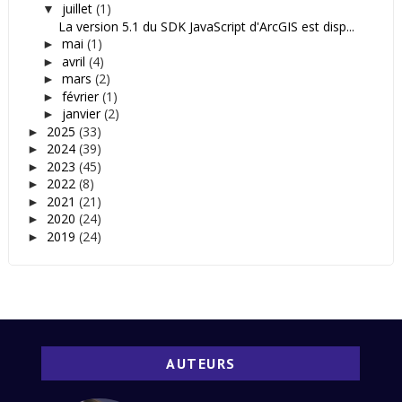
juillet
(1)
▼
La version 5.1 du SDK JavaScript d'ArcGIS est disp...
mai
(1)
►
avril
(4)
►
mars
(2)
►
février
(1)
►
janvier
(2)
►
2025
(33)
►
2024
(39)
►
2023
(45)
►
2022
(8)
►
2021
(21)
►
2020
(24)
►
2019
(24)
►
AUTEURS