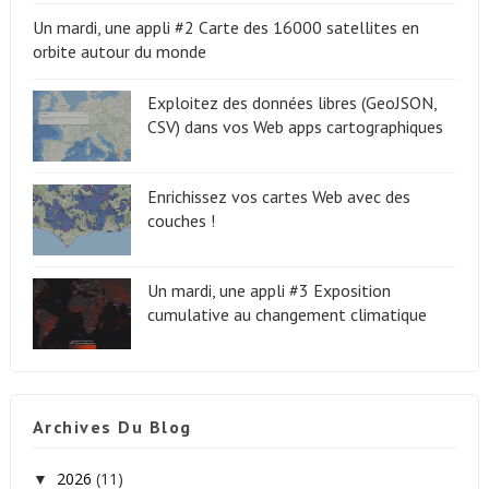
Un mardi, une appli #2 Carte des 16000 satellites en
orbite autour du monde
Exploitez des données libres (GeoJSON,
CSV) dans vos Web apps cartographiques
Enrichissez vos cartes Web avec des
couches !
Un mardi, une appli #3 Exposition
cumulative au changement climatique
Archives Du Blog
2026
(11)
▼