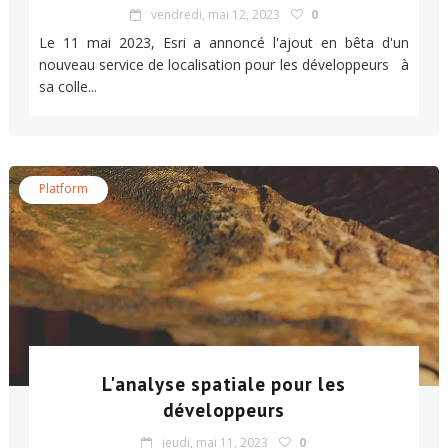
vendredi, mai 12, 2023
0
Le 11 mai 2023, Esri a annoncé l'ajout en bêta d'un
nouveau service de localisation pour les développeurs à
sa colle...
Platform
L'analyse spatiale pour les
développeurs
jeudi, mai 11, 2023
0