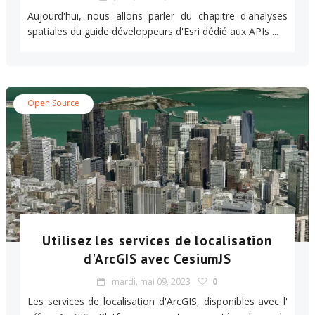
Aujourd'hui, nous allons parler du chapitre d'analyses
spatiales du guide développeurs d'Esri dédié aux APIs ...
Open Source
Utilisez les services de localisation
d'ArcGIS avec CesiumJS
mardi, mai 09, 2023
0
Les services de localisation d'ArcGIS, disponibles avec l'