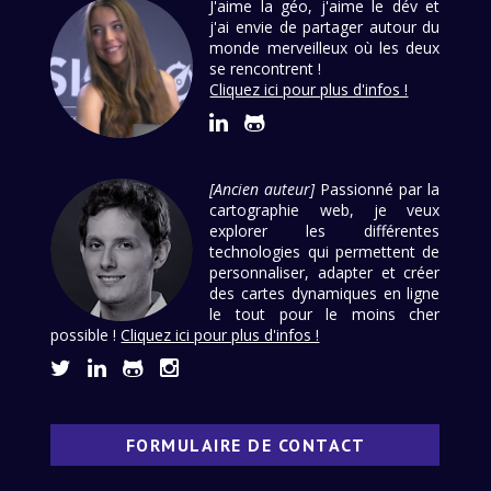
J'aime la géo, j'aime le dév et
j'ai envie de partager autour du
monde merveilleux où les deux
se rencontrent !
Cliquez ici pour plus d'infos !
[Ancien auteur]
Passionné par la
cartographie web, je veux
explorer les différentes
technologies qui permettent de
personnaliser, adapter et créer
des cartes dynamiques en ligne
le tout pour le moins cher
possible !
Cliquez ici pour plus d'infos !
FORMULAIRE DE CONTACT