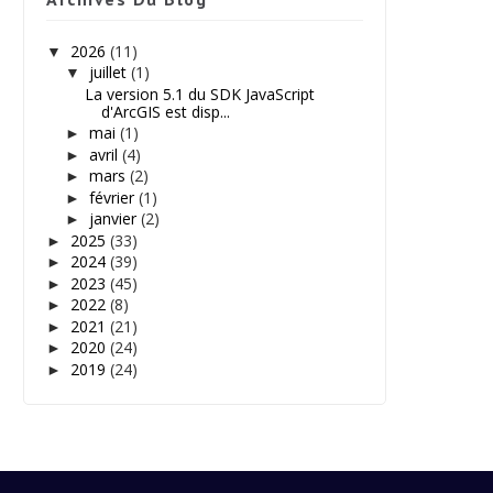
2026
(11)
▼
juillet
(1)
▼
La version 5.1 du SDK JavaScript
d'ArcGIS est disp...
mai
(1)
►
avril
(4)
►
mars
(2)
►
février
(1)
►
janvier
(2)
►
2025
(33)
►
2024
(39)
►
2023
(45)
►
2022
(8)
►
2021
(21)
►
2020
(24)
►
2019
(24)
►