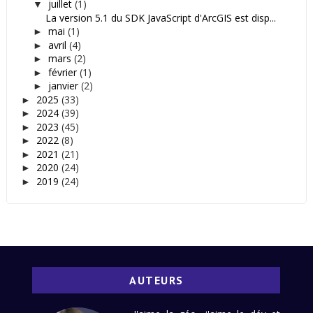
juillet
(1)
▼
La version 5.1 du SDK JavaScript d'ArcGIS est disp...
mai
(1)
►
avril
(4)
►
mars
(2)
►
février
(1)
►
janvier
(2)
►
2025
(33)
►
2024
(39)
►
2023
(45)
►
2022
(8)
►
2021
(21)
►
2020
(24)
►
2019
(24)
►
AUTEURS