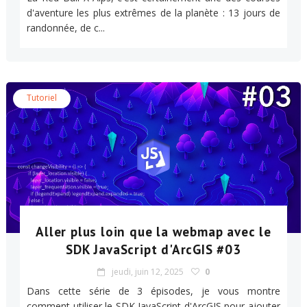
d'aventure les plus extrêmes de la planète : 13 jours de
randonnée, de c...
Tutoriel
Aller plus loin que la webmap avec le
SDK JavaScript d'ArcGIS #03
jeudi, juin 12, 2025
0
Dans cette série de 3 épisodes, je vous montre
comment utiliser le SDK JavaScript d'ArcGIS pour ajouter