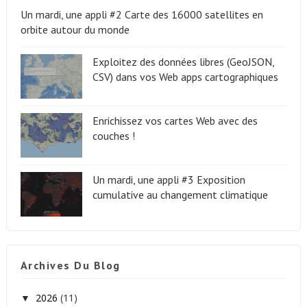
Un mardi, une appli #2 Carte des 16000 satellites en
orbite autour du monde
Exploitez des données libres (GeoJSON,
CSV) dans vos Web apps cartographiques
Enrichissez vos cartes Web avec des
couches !
Un mardi, une appli #3 Exposition
cumulative au changement climatique
Archives Du Blog
2026
(11)
▼