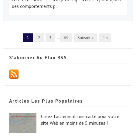
des comportements p...
1
2
3
...
69
Suivant »
Fin
S'abonner Au Flux RSS
Articles Les Plus Populaires
Créez facilement une carte pour votre
site Web en moins de 5 minutes !