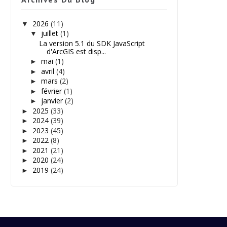
2026
(11)
▼
juillet
(1)
▼
La version 5.1 du SDK JavaScript
d'ArcGIS est disp...
mai
(1)
►
avril
(4)
►
mars
(2)
►
février
(1)
►
janvier
(2)
►
2025
(33)
►
2024
(39)
►
2023
(45)
►
2022
(8)
►
2021
(21)
►
2020
(24)
►
2019
(24)
►