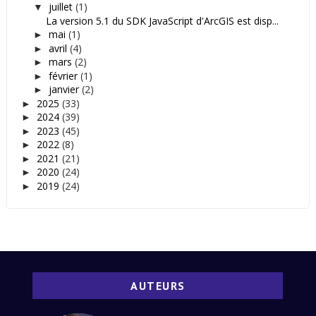
juillet
(1)
▼
La version 5.1 du SDK JavaScript d'ArcGIS est disp...
mai
(1)
►
avril
(4)
►
mars
(2)
►
février
(1)
►
janvier
(2)
►
2025
(33)
►
2024
(39)
►
2023
(45)
►
2022
(8)
►
2021
(21)
►
2020
(24)
►
2019
(24)
►
AUTEURS