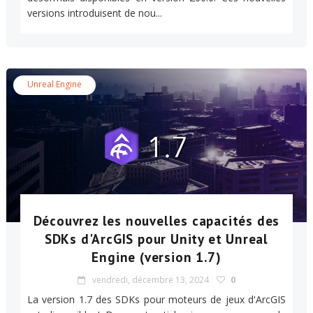
versions introduisent de nou...
Unreal Engine
Découvrez les nouvelles capacités des
SDKs d'ArcGIS pour Unity et Unreal
Engine (version 1.7)
vendredi, décembre 13, 2024
0
La version 1.7 des SDKs pour moteurs de jeux d'ArcGIS