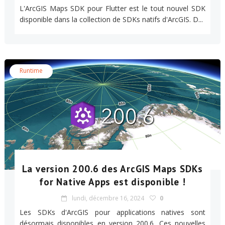
L'ArcGIS Maps SDK pour Flutter est le tout nouvel SDK
disponible dans la collection de SDKs natifs d'ArcGIS. D...
Runtime
La version 200.6 des ArcGIS Maps SDKs
for Native Apps est disponible !
lundi, décembre 16, 2024
0
Les SDKs d'ArcGIS pour applications natives sont
désormais disponibles en version 200.6. Ces nouvelles