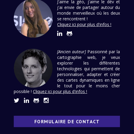
J'aime la géo, j'aime le dév et
j'ai envie de partager autour du
monde merveilleux où les deux
se rencontrent !
Cliquez ici pour plus d'infos !
[Ancien auteur]
Passionné par la
cartographie web, je veux
explorer les différentes
technologies qui permettent de
personnaliser, adapter et créer
des cartes dynamiques en ligne
le tout pour le moins cher
possible !
Cliquez ici pour plus d'infos !
FORMULAIRE DE CONTACT