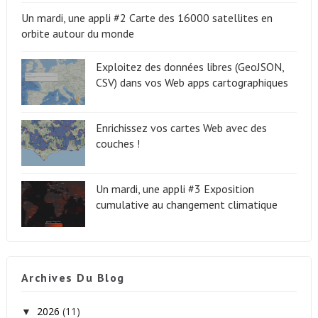
Un mardi, une appli #2 Carte des 16000 satellites en
orbite autour du monde
Exploitez des données libres (GeoJSON,
CSV) dans vos Web apps cartographiques
Enrichissez vos cartes Web avec des
couches !
Un mardi, une appli #3 Exposition
cumulative au changement climatique
Archives Du Blog
2026
(11)
▼