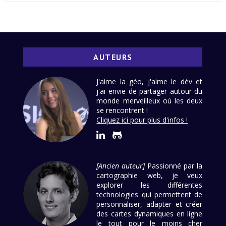
AUTEURS
J'aime la géo, j'aime le dév et
j'ai envie de partager autour du
monde merveilleux où les deux
se rencontrent !
Cliquez ici pour plus d'infos !
[Ancien auteur]
Passionné par la
cartographie web, je veux
explorer les différentes
technologies qui permettent de
personnaliser, adapter et créer
des cartes dynamiques en ligne
le tout pour le moins cher