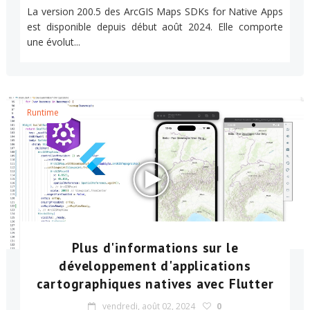
La version 200.5 des ArcGIS Maps SDKs for Native Apps
est disponible depuis début août 2024. Elle comporte
une évolut...
Runtime
Plus d'informations sur le
développement d'applications
cartographiques natives avec Flutter
vendredi, août 02, 2024
0