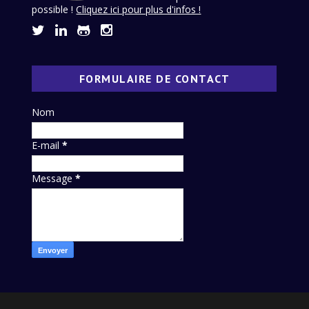
possible !
Cliquez ici pour plus d'infos !
FORMULAIRE DE CONTACT
Nom
E-mail
*
Message
*