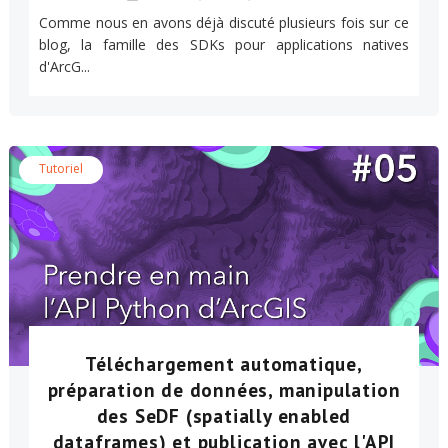
Comme nous en avons déjà discuté plusieurs fois sur ce
blog, la famille des SDKs pour applications natives
d'ArcG...
Tutoriel
Téléchargement automatique,
préparation de données, manipulation
des SeDF (spatially enabled
dataframes) et publication avec l'API