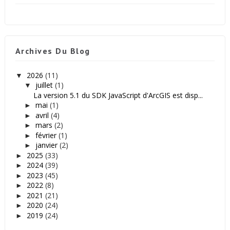
Archives Du Blog
2026
(11)
▼
juillet
(1)
▼
La version 5.1 du SDK JavaScript d'ArcGIS est disp...
mai
(1)
►
avril
(4)
►
mars
(2)
►
février
(1)
►
janvier
(2)
►
2025
(33)
►
2024
(39)
►
2023
(45)
►
2022
(8)
►
2021
(21)
►
2020
(24)
►
2019
(24)
►