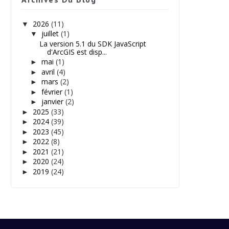
2026
(11)
▼
juillet
(1)
▼
La version 5.1 du SDK JavaScript
d'ArcGIS est disp...
mai
(1)
►
avril
(4)
►
mars
(2)
►
février
(1)
►
janvier
(2)
►
2025
(33)
►
2024
(39)
►
2023
(45)
►
2022
(8)
►
2021
(21)
►
2020
(24)
►
2019
(24)
►