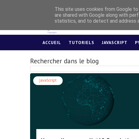
This site uses cookies from Google to d
are shared with Google along with perf
statistics, and to detect and address 
ACCUEIL
TUTORIELS
JAVASCRIPT
P
Rechercher dans le blog
JavaScript