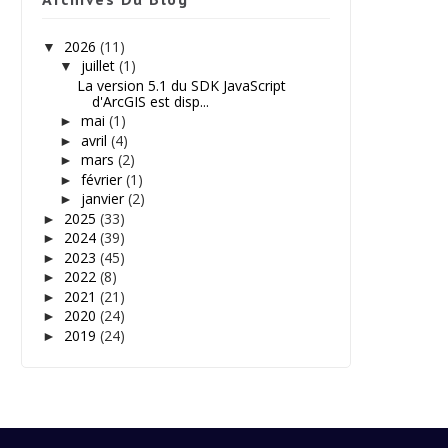
2026
(11)
▼
juillet
(1)
▼
La version 5.1 du SDK JavaScript
d'ArcGIS est disp...
mai
(1)
►
avril
(4)
►
mars
(2)
►
février
(1)
►
janvier
(2)
►
2025
(33)
►
2024
(39)
►
2023
(45)
►
2022
(8)
►
2021
(21)
►
2020
(24)
►
2019
(24)
►