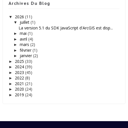
Archives Du Blog
2026
(11)
▼
juillet
(1)
▼
La version 5.1 du SDK JavaScript d'ArcGIS est disp...
mai
(1)
►
avril
(4)
►
mars
(2)
►
février
(1)
►
janvier
(2)
►
2025
(33)
►
2024
(39)
►
2023
(45)
►
2022
(8)
►
2021
(21)
►
2020
(24)
►
2019
(24)
►