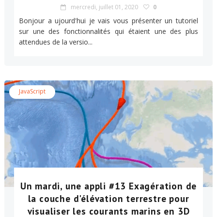
mercredi, juillet 01, 2020
0
Bonjour a ujourd'hui je vais vous présenter un tutoriel
sur une des fonctionnalités qui étaient une des plus
attendues de la versio...
JavaScript
Un mardi, une appli #13 Exagération de
la couche d'élévation terrestre pour
visualiser les courants marins en 3D