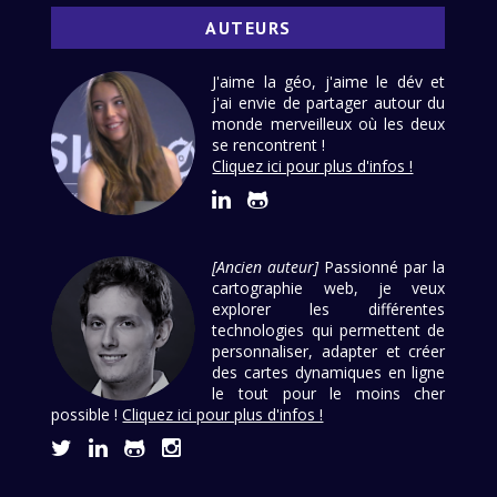
AUTEURS
J'aime la géo, j'aime le dév et
j'ai envie de partager autour du
monde merveilleux où les deux
se rencontrent !
Cliquez ici pour plus d'infos !
[Ancien auteur]
Passionné par la
cartographie web, je veux
explorer les différentes
technologies qui permettent de
personnaliser, adapter et créer
des cartes dynamiques en ligne
le tout pour le moins cher
possible !
Cliquez ici pour plus d'infos !