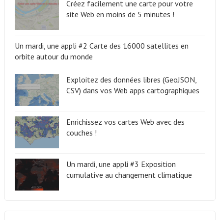
Créez facilement une carte pour votre
site Web en moins de 5 minutes !
Un mardi, une appli #2 Carte des 16000 satellites en
orbite autour du monde
Exploitez des données libres (GeoJSON,
CSV) dans vos Web apps cartographiques
Enrichissez vos cartes Web avec des
couches !
Un mardi, une appli #3 Exposition
cumulative au changement climatique