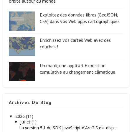
orbite autour du monde
Exploitez des données libres (GeoJSON,
CSV) dans vos Web apps cartographiques
Enrichissez vos cartes Web avec des
couches !
Un mardi, une appli #3 Exposition
cumulative au changement climatique
Archives Du Blog
2026
(11)
▼
juillet
(1)
▼
La version 5.1 du SDK JavaScript d'ArcGIS est disp...