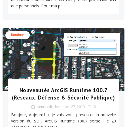
que personnels. Pour ma pa...
Runtime
Nouveautés ArcGIS Runtime 100.7
(Réseaux, Défense & Sécurité Publique)
vendredi, décembre 27, 2019
0
Bonjour, Aujourd'hui je vais vous présenter la nouvelle
version du SDK ArcGIS Runtime 100.7 sortie le 20