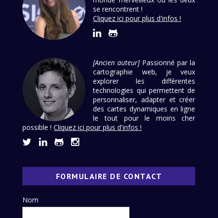
se rencontrent !
Cliquez ici pour plus d'infos !
[Ancien auteur]
Passionné par la
cartographie web, je veux
explorer les différentes
technologies qui permettent de
personnaliser, adapter et créer
des cartes dynamiques en ligne
le tout pour le moins cher
possible !
Cliquez ici pour plus d'infos !
FORMULAIRE DE CONTACT
Nom