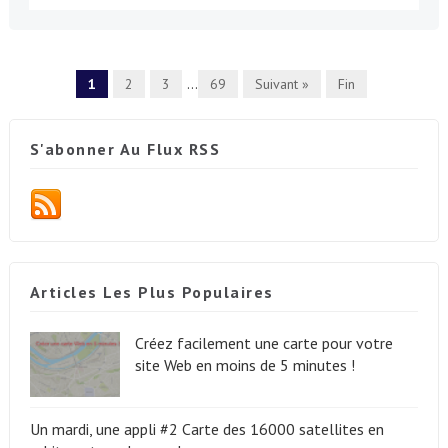
1
2
3
...
69
Suivant »
Fin
S'abonner Au Flux RSS
Articles Les Plus Populaires
Créez facilement une carte pour votre
site Web en moins de 5 minutes !
Un mardi, une appli #2 Carte des 16000 satellites en