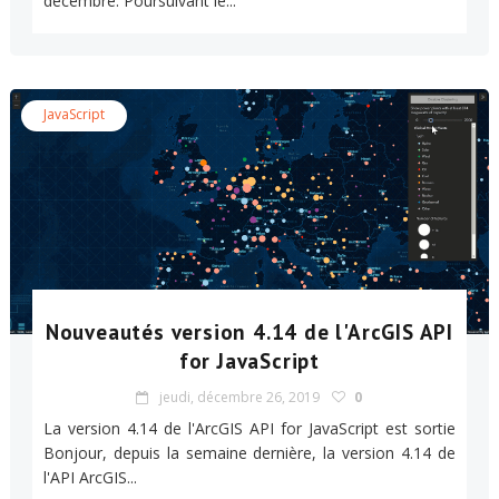
décembre. Poursuivant le...
JavaScript
Nouveautés version 4.14 de l'ArcGIS API
for JavaScript
jeudi, décembre 26, 2019
0
La version 4.14 de l'ArcGIS API for JavaScript est sortie
Bonjour, depuis la semaine dernière, la version 4.14 de
l'API ArcGIS...